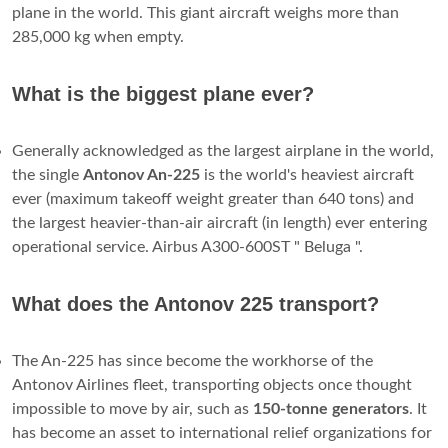
plane in the world. This giant aircraft weighs more than
285,000 kg when empty.
What is the biggest plane ever?
Generally acknowledged as the largest airplane in the world,
the single
Antonov An-225
is the world's heaviest aircraft
ever (maximum takeoff weight greater than 640 tons) and
the largest heavier-than-air aircraft (in length) ever entering
operational service. Airbus A300-600ST " Beluga ".
What does the Antonov 225 transport?
The An-225 has since become the workhorse of the
Antonov Airlines fleet, transporting objects once thought
impossible to move by air, such as
150-tonne generators
. It
has become an asset to international relief organizations for