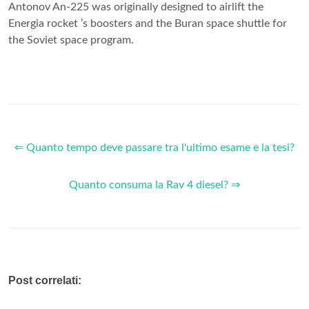
Antonov An-225 was originally designed to airlift the
Energia rocket ’s boosters and the Buran space shuttle for
the Soviet space program.
⇐ Quanto tempo deve passare tra l'ultimo esame e la tesi?
Quanto consuma la Rav 4 diesel? ⇒
Post correlati: