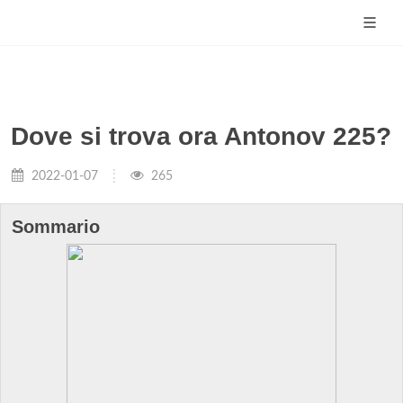
Dove si trova ora Antonov 225?
2022-01-07
265
Sommario