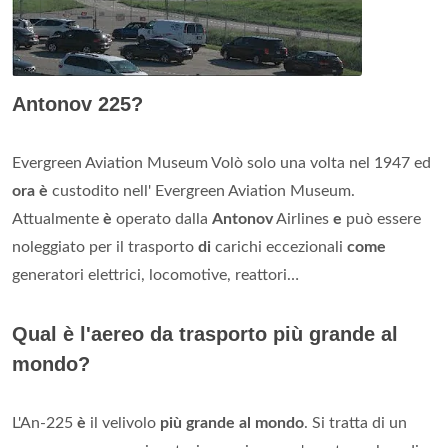
Antonov 225?
Evergreen Aviation Museum Volò solo una volta nel 1947 ed
ora è
custodito nell' Evergreen Aviation Museum.
Attualmente
è
operato dalla
Antonov
Airlines
e
può essere
noleggiato per il trasporto
di
carichi eccezionali
come
generatori elettrici, locomotive, reattori…
Qual è l'aereo da trasporto più grande al
mondo?
L'An-225
è
il velivolo
più grande al mondo
. Si tratta di un