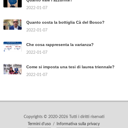
2022-01-07
Quanto costa la bottiglia Cà del Bosco?
2022-01-07
Che cosa rappresenta la varianza?
2022-01-07
Come si imposta una tesi di laurea triennale?
2022-01-07
Copyrights © 2020-2026 Tutti i diritti riservati
Termini d'uso
/
Informativa sulla privacy