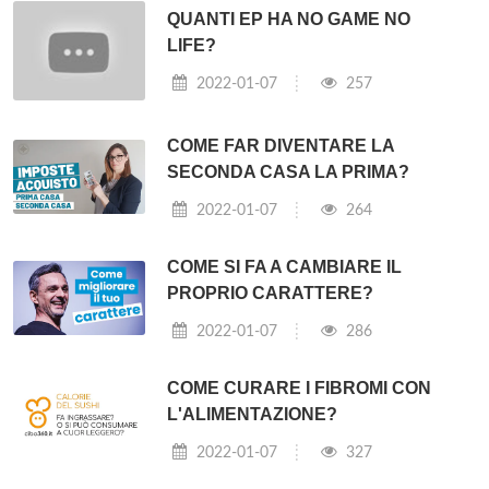
QUANTI EP HA NO GAME NO
LIFE?
2022-01-07
257
COME FAR DIVENTARE LA
SECONDA CASA LA PRIMA?
2022-01-07
264
COME SI FA A CAMBIARE IL
PROPRIO CARATTERE?
2022-01-07
286
COME CURARE I FIBROMI CON
L'ALIMENTAZIONE?
2022-01-07
327