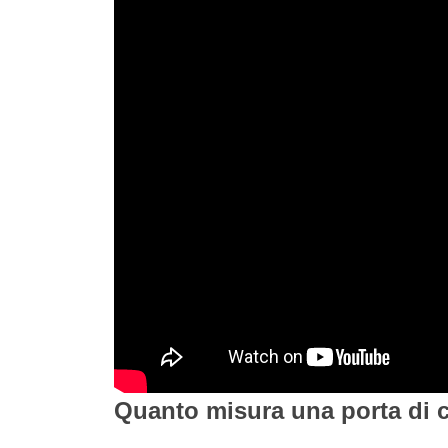
Quanto misura una porta di c