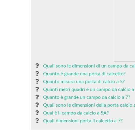
Quali sono le dimensioni di un campo da cal
Quanto è grande una porta di calcetto?
Quanto misura una porta di calcio a 5?
Quanti metri quadri è un campo da calcio a
Quanto è grande un campo da calcio a 7?
Quali sono le dimensioni della porta calcio 
Qual è il campo da calcio a 5A?
Quali dimensioni porta il calcetto a 7?