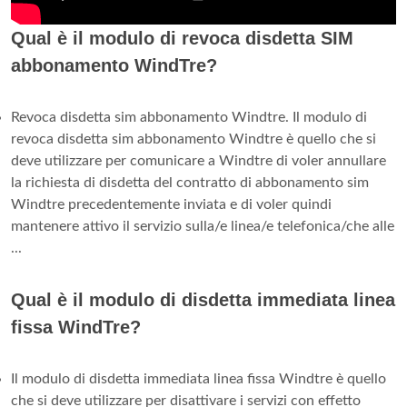
Qual è il modulo di revoca disdetta SIM
abbonamento WindTre?
Revoca disdetta sim abbonamento Windtre. Il modulo di
revoca disdetta sim abbonamento Windtre è quello che si
deve utilizzare per comunicare a Windtre di voler annullare
la richiesta di disdetta del contratto di abbonamento sim
Windtre precedentemente inviata e di voler quindi
mantenere attivo il servizio sulla/e linea/e telefonica/che alle
...
Qual è il modulo di disdetta immediata linea
fissa WindTre?
Il modulo di disdetta immediata linea fissa Windtre è quello
che si deve utilizzare per disattivare i servizi con effetto