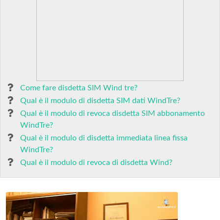
Come fare disdetta SIM Wind tre?
Qual è il modulo di disdetta SIM dati WindTre?
Qual è il modulo di revoca disdetta SIM abbonamento
WindTre?
Qual è il modulo di disdetta immediata linea fissa
WindTre?
Qual è il modulo di revoca di disdetta Wind?