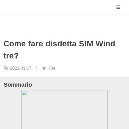
Come fare disdetta SIM Wind
tre?
2022-01-07
734
Sommario