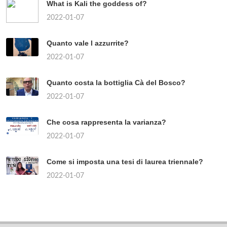
What is Kali the goddess of?
2022-01-07
Quanto vale l azzurrite?
2022-01-07
Quanto costa la bottiglia Cà del Bosco?
2022-01-07
Che cosa rappresenta la varianza?
2022-01-07
Come si imposta una tesi di laurea triennale?
2022-01-07