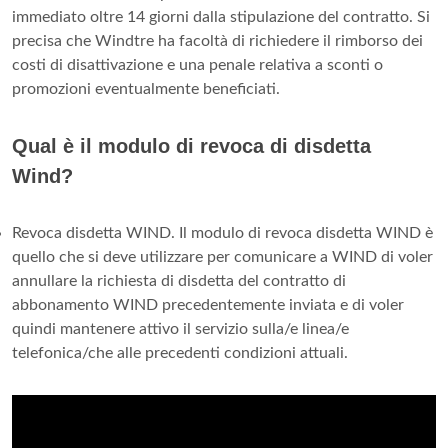
immediato oltre 14 giorni dalla stipulazione del contratto. Si
precisa che Windtre ha facoltà di richiedere il rimborso dei
costi di disattivazione e una penale relativa a sconti o
promozioni eventualmente beneficiati.
Qual è il modulo di revoca di disdetta
Wind?
Revoca disdetta WIND. Il modulo di revoca disdetta WIND è
quello che si deve utilizzare per comunicare a WIND di voler
annullare la richiesta di disdetta del contratto di
abbonamento WIND precedentemente inviata e di voler
quindi mantenere attivo il servizio sulla/e linea/e
telefonica/che alle precedenti condizioni attuali.