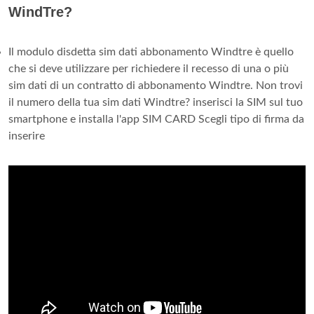
WindTre?
Il modulo disdetta sim dati abbonamento Windtre è quello
che si deve utilizzare per richiedere il recesso di una o più
sim dati di un contratto di abbonamento Windtre. Non trovi
il numero della tua sim dati Windtre? inserisci la SIM sul tuo
smartphone e installa l'app SIM CARD Scegli tipo di firma da
inserire