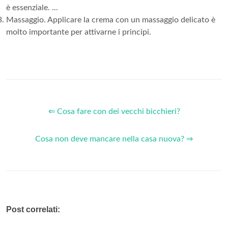
è essenziale. ...
Massaggio. Applicare la crema con un massaggio delicato è
molto importante per attivarne i principi.
⇐ Cosa fare con dei vecchi bicchieri?
Cosa non deve mancare nella casa nuova? ⇒
Post correlati: