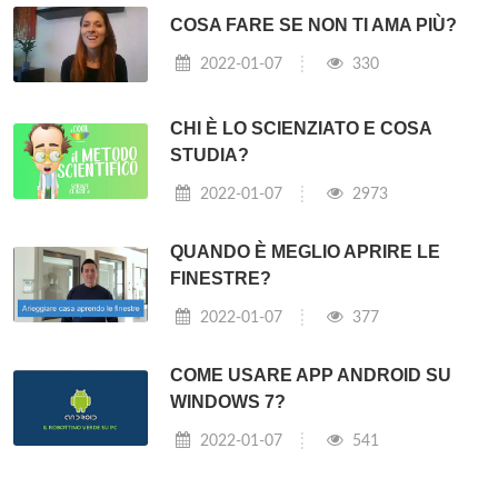
COSA FARE SE NON TI AMA PIÙ?
2022-01-07
330
CHI È LO SCIENZIATO E COSA
STUDIA?
2022-01-07
2973
QUANDO È MEGLIO APRIRE LE
FINESTRE?
2022-01-07
377
COME USARE APP ANDROID SU
WINDOWS 7?
2022-01-07
541