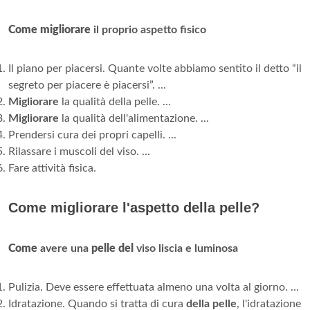
Come migliorare
il proprio aspetto fisico
Il piano per piacersi. Quante volte abbiamo sentito il detto “il
segreto per piacere è piacersi”. ...
Migliorare
la qualità della pelle. ...
Migliorare
la qualità dell'alimentazione. ...
Prendersi cura dei propri capelli. ...
Rilassare i muscoli del viso. ...
Fare attività fisica.
Come migliorare l'aspetto della pelle?
Come
avere una
pelle del
viso liscia e luminosa
Pulizia. Deve essere effettuata almeno una volta al giorno. ...
Idratazione. Quando si tratta di cura
della pelle
, l'idratazione