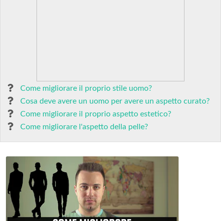
Come migliorare il proprio stile uomo?
Cosa deve avere un uomo per avere un aspetto curato?
Come migliorare il proprio aspetto estetico?
Come migliorare l'aspetto della pelle?