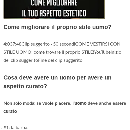
Come migliorare il proprio stile uomo?
4:037:48Clip suggerito · 50 secondiCOME VESTIRSI CON
STILE UOMO: come trovare il proprio STILE!YouTubeInizio
del clip suggeritoFine del clip suggerito
Cosa deve avere un uomo per avere un
aspetto curato?
Non solo moda: se vuole piacere, l'
uomo
deve anche essere
curato
#1: la barba.