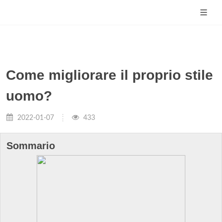
Come migliorare il proprio stile
uomo?
2022-01-07
433
Sommario