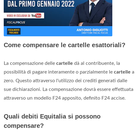
Come compensare le cartelle esattoriali?
La compensazione delle
cartelle
dà al contribuente, la
possibilità di pagare interamente o parzialmente le
cartelle
a
zero. Questo attraverso l'utilizzo dei crediti generati dalle
sue dichiarazioni. La compensazione dovrà essere effettuata
attraverso un modello F24 apposito, definito F24 accise.
Quali debiti Equitalia si possono
compensare?