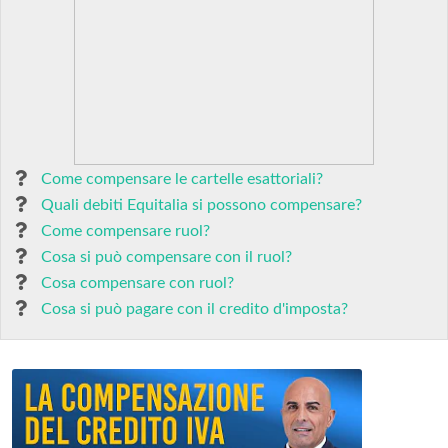
Come compensare le cartelle esattoriali?
Quali debiti Equitalia si possono compensare?
Come compensare ruol?
Cosa si può compensare con il ruol?
Cosa compensare con ruol?
Cosa si può pagare con il credito d'imposta?