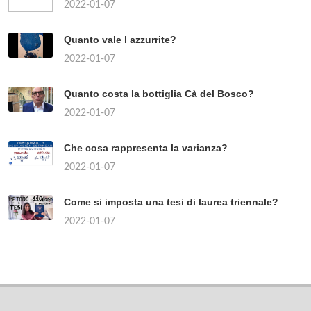
2022-01-07
Quanto vale l azzurrite?
2022-01-07
Quanto costa la bottiglia Cà del Bosco?
2022-01-07
Che cosa rappresenta la varianza?
2022-01-07
Come si imposta una tesi di laurea triennale?
2022-01-07