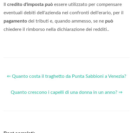
Il
credito d'imposta può
essere utilizzato per compensare
eventuali debiti dell'azienda nei confronti dell'erario, per il
pagamento
dei tributi e, quando ammesso, se ne
può
chiedere il rimborso nella dichiarazione dei redditi..
⇐ Quanto costa il traghetto da Punta Sabbioni a Venezia?
Quanto crescono i capelli di una donna in un anno? ⇒