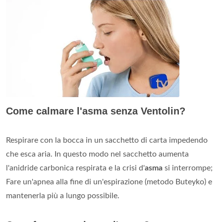
Come calmare l'asma senza Ventolin?
Respirare con la bocca in un sacchetto di carta impedendo
che esca aria. In questo modo nel sacchetto aumenta
l'anidride carbonica respirata e la crisi d'
asma
si interrompe;
Fare un'apnea alla fine di un'espirazione (metodo Buteyko) e
mantenerla più a lungo possibile.