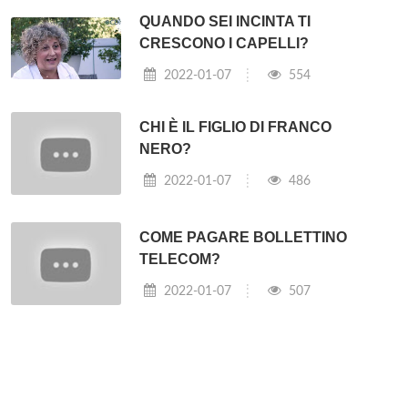
QUANDO SEI INCINTA TI
CRESCONO I CAPELLI?
2022-01-07
554
CHI È IL FIGLIO DI FRANCO
NERO?
2022-01-07
486
COME PAGARE BOLLETTINO
TELECOM?
2022-01-07
507