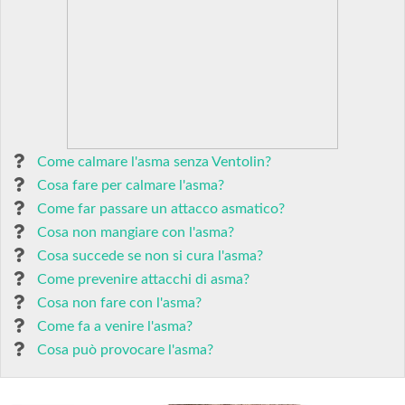
Come calmare l'asma senza Ventolin?
Cosa fare per calmare l'asma?
Come far passare un attacco asmatico?
Cosa non mangiare con l'asma?
Cosa succede se non si cura l'asma?
Come prevenire attacchi di asma?
Cosa non fare con l'asma?
Come fa a venire l'asma?
Cosa può provocare l'asma?