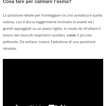
Cosa fare per calmare l'asma?
La posizione ideale per fronteggiare la crisi asmatica è quella
seduta, con il dorso leggermente inclinato in avanti ed i
gomiti appoggiati su un piano rigido, in modo da sfruttare il
lavoro dei muscoli respiratori ausiliari,
come
il piccolo
pettorale. Da evitare, invece,
l
'adozione di una posizione
sdraiata.