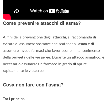
Come prevenire attacchi di asma?
Ai fini della prevenzione degli
attacchi
, si raccomanda
di
evitare
di
assumere sostanze che scatenano l'
asma
e
di
assumere invece farmaci che favoriscono il mantenimento
della pervietà delle vie aeree. Durante un
attacco
asmatico, è
necessario assumere un farmaco in grado
di
aprire
rapidamente le vie aeree.
Cosa non fare con l'asma?
Tra i principali: