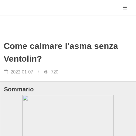
Come calmare l'asma senza
Ventolin?
2022-01-07
720
Sommario