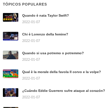
TÓPICOS POPULARES
Quando è nata Taylor Swift?
2022-01-07
Chi è Lorenzo della femine?
2022-01-07
Quando si usa potremo o potremmo?
2022-01-07
Qual è la morale della favola Il corvo e la volpe?
2022-01-07
¿Cuándo Eddie Guerrero sufre ataque al corazón?
2022-01-07