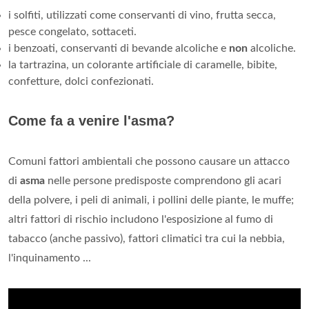
i solfiti, utilizzati come conservanti di vino, frutta secca,
pesce congelato, sottaceti.
i benzoati, conservanti di bevande alcoliche e
non
alcoliche.
la tartrazina, un colorante artificiale di caramelle, bibite,
confetture, dolci confezionati.
Come fa a venire l'asma?
Comuni fattori ambientali che possono causare un attacco
di
asma
nelle persone predisposte comprendono gli acari
della polvere, i peli di animali, i pollini delle piante, le muffe;
altri fattori di rischio includono l'esposizione al fumo di
tabacco (anche passivo), fattori climatici tra cui la nebbia,
l'inquinamento ...