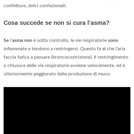
confetture, dolci confezionati.
Cosa succede se non si cura l'asma?
Se
l'
asma non
è sotto controllo, le vie respiratorie
sono
infiammate e tendono a restringersi. Questo fa
sì
che l'aria
faccia fatica a passare (broncocostrizione). Il restringimento
o chiusura delle vie respiratorie avviene velocemente, ed è
ulteriormente peggiorato dalla produzione di muco.