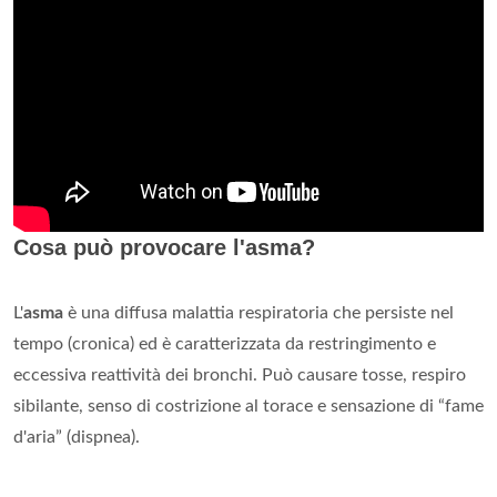
Cosa può provocare l'asma?
L'
asma
è una diffusa malattia respiratoria che persiste nel
tempo (cronica) ed è caratterizzata da restringimento e
eccessiva reattività dei bronchi. Può causare tosse, respiro
sibilante, senso di costrizione al torace e sensazione di “fame
d'aria” (dispnea).