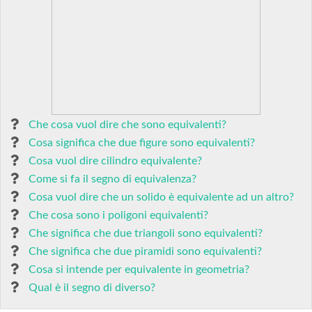
Che cosa vuol dire che sono equivalenti?
Cosa significa che due figure sono equivalenti?
Cosa vuol dire cilindro equivalente?
Come si fa il segno di equivalenza?
Cosa vuol dire che un solido è equivalente ad un altro?
Che cosa sono i poligoni equivalenti?
Che significa che due triangoli sono equivalenti?
Che significa che due piramidi sono equivalenti?
Cosa si intende per equivalente in geometria?
Qual è il segno di diverso?