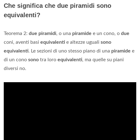
Che significa che due piramidi sono
equivalenti?
Teorema 2:
due piramidi
, o una
piramide
e un cono, o
due
coni, aventi basi
equivalenti
e altezze uguali
sono
equivalenti
. Le sezioni di uno stesso piano di una
piramide
e
di un cono
sono
tra loro
equivalenti
, ma quelle su piani
diversi no.