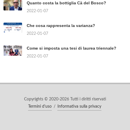
Quanto costa la bottiglia Cà del Bosco?
2022-01-07
Che cosa rappresenta la varianza?
2022-01-07
Come si imposta una tesi di laurea triennale?
2022-01-07
Copyrights © 2020-2026 Tutti i diritti riservati
Termini d'uso
/
Informativa sulla privacy