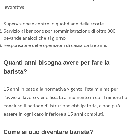
lavorative
Supervisione e controllo quotidiano delle scorte.
Servizio al bancone per somministrazione
di
oltre 300
bevande analcoliche al giorno.
Responsabile delle operazioni
di
cassa da tre anni.
Quanti anni bisogna avere per fare la
barista?
15 anni In base alla normativa vigente, l'età minima
per
l'avvio al lavoro viene fissata al momento in cui il minore ha
concluso il periodo
di
istruzione obbligatoria, e non può
essere
in ogni caso inferiore
a
15
anni
compiuti.
Come si può diventare barista?