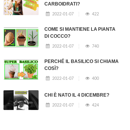
CARBOIDRATI?
2022-01-07
422
COME SI MANTIENE LA PIANTA
DI COCCO?
2022-01-07
740
PERCHÉ IL BASILICO SI CHIAMA
COSÌ?
2022-01-07
400
CHI È NATO IL 4 DICEMBRE?
2022-01-07
424