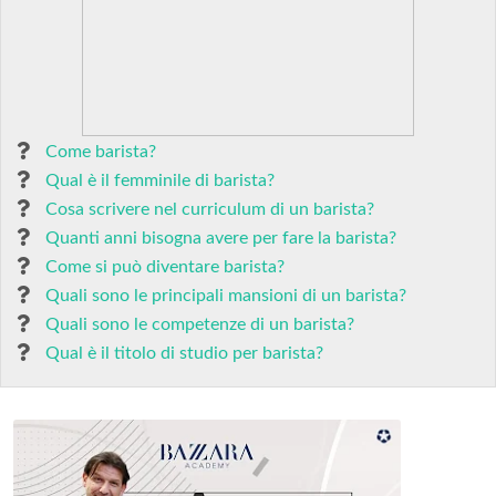
Come barista?
Qual è il femminile di barista?
Cosa scrivere nel curriculum di un barista?
Quanti anni bisogna avere per fare la barista?
Come si può diventare barista?
Quali sono le principali mansioni di un barista?
Quali sono le competenze di un barista?
Qual è il titolo di studio per barista?