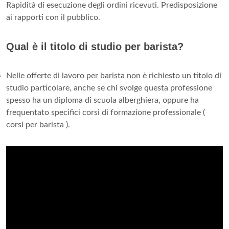
Rapidità di esecuzione degli ordini ricevuti. Predisposizione
ai rapporti con il pubblico.
Qual è il titolo di studio per barista?
Nelle offerte di lavoro per barista non è richiesto un titolo di
studio particolare, anche se chi svolge questa professione
spesso ha un diploma di scuola alberghiera, oppure ha
frequentato specifici corsi di formazione professionale (
corsi per barista ).