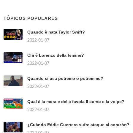
TÓPICOS POPULARES
Quando è nata Taylor Swift?
2022-01-07
Chi è Lorenzo della femine?
2022-01-07
Quando si usa potremo o potremmo?
2022-01-07
Qual è la morale della favola Il corvo e la volpe?
2022-01-07
¿Cuándo Eddie Guerrero sufre ataque al corazón?
2022-01-07