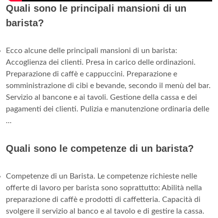
Quali sono le principali mansioni di un
barista?
Ecco alcune delle principali mansioni di un barista:
Accoglienza dei clienti. Presa in carico delle ordinazioni.
Preparazione di caffè e cappuccini. Preparazione e
somministrazione di cibi e bevande, secondo il menù del bar.
Servizio al bancone e ai tavoli. Gestione della cassa e dei
pagamenti dei clienti. Pulizia e manutenzione ordinaria delle
...
Quali sono le competenze di un barista?
Competenze di un Barista. Le competenze richieste nelle
offerte di lavoro per barista sono soprattutto: Abilità nella
preparazione di caffè e prodotti di caffetteria. Capacità di
svolgere il servizio al banco e al tavolo e di gestire la cassa.