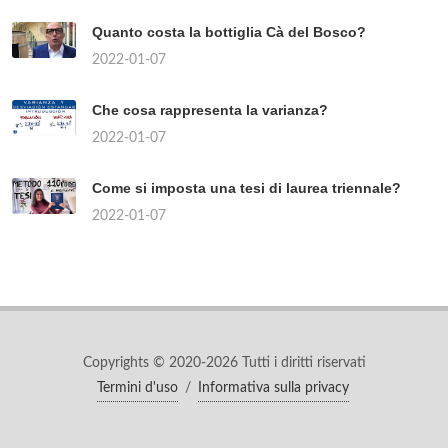
Quanto costa la bottiglia Cà del Bosco?
2022-01-07
Che cosa rappresenta la varianza?
2022-01-07
Come si imposta una tesi di laurea triennale?
2022-01-07
Copyrights © 2020-2026 Tutti i diritti riservati
Termini d'uso
/
Informativa sulla privacy