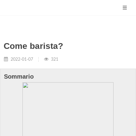
Come barista?
2022-01-07
321
Sommario