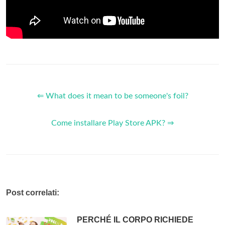
⇐ What does it mean to be someone's foil?
Come installare Play Store APK? ⇒
Post correlati:
PERCHÉ IL CORPO RICHIEDE