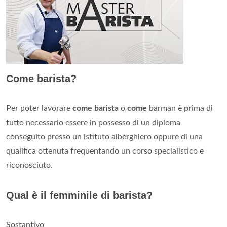
Come barista?
Per poter lavorare
come barista
o
come
barman è prima di
tutto necessario essere in possesso di un diploma
conseguito presso un istituto alberghiero oppure di una
qualifica ottenuta frequentando un corso specialistico e
riconosciuto.
Qual è il femminile di barista?
Sostantivo