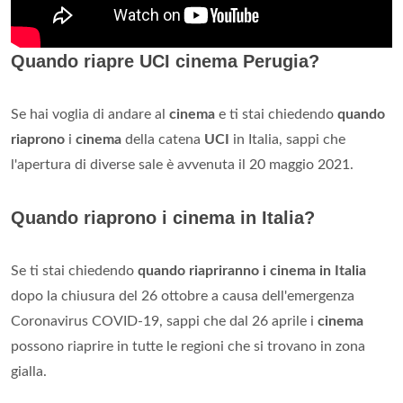
Quando riapre UCI cinema Perugia?
Se hai voglia di andare al
cinema
e ti stai chiedendo
quando
riaprono
i
cinema
della catena
UCI
in Italia, sappi che
l'apertura di diverse sale è avvenuta il 20 maggio 2021.
Quando riaprono i cinema in Italia?
Se ti stai chiedendo
quando riapriranno i cinema in Italia
dopo la chiusura del 26 ottobre a causa dell'emergenza
Coronavirus COVID-19, sappi che dal 26 aprile i
cinema
possono riaprire in tutte le regioni che si trovano in zona
gialla.