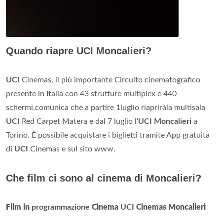
Quando riapre UCI Moncalieri?
UCI
Cinemas, il più importante Circuito cinematografico
presente in Italia con 43 strutture multiplex e 440
schermi,comunica che a partire 1luglio riapriràla multisala
UCI
Red Carpet Matera e dal 7 luglio l'
UCI Moncalieri
a
Torino. È possibile acquistare i biglietti tramite App gratuita
di
UCI
Cinemas e sul sito www.
Che film ci sono al cinema di Moncalieri?
Film in
programmazione
Cinema
UCI
Cinemas Moncalieri