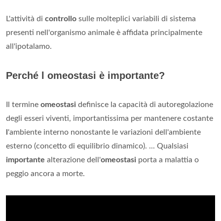
L'attività di
controllo
sulle molteplici variabili di sistema
presenti nell'organismo animale è affidata principalmente
all'ipotalamo.
Perché l omeostasi è importante?
Il termine
omeostasi
definisce la capacità di autoregolazione
degli esseri viventi, importantissima per mantenere costante
l
'ambiente interno nonostante le variazioni dell'ambiente
esterno (concetto di equilibrio dinamico). ... Qualsiasi
importante
alterazione dell'
omeostasi
porta a malattia o
peggio ancora a morte.