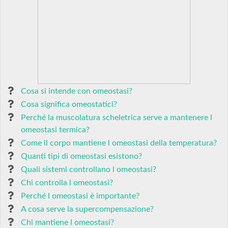
Cosa si intende con omeostasi?
Cosa significa omeostatici?
Perché la muscolatura scheletrica serve a mantenere l
omeostasi termica?
Come il corpo mantiene l omeostasi della temperatura?
Quanti tipi di omeostasi esistono?
Quali sistemi controllano l omeostasi?
Chi controlla l omeostasi?
Perché l omeostasi è importante?
A cosa serve la supercompensazione?
Chi mantiene l omeostasi?