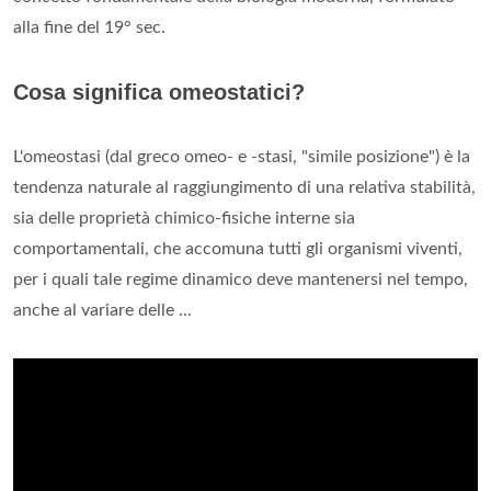
alla fine del 19° sec.
Cosa significa omeostatici?
L'omeostasi (dal greco omeo- e -stasi, "simile posizione") è la
tendenza naturale al raggiungimento di una relativa stabilità,
sia delle proprietà chimico-fisiche interne sia
comportamentali, che accomuna tutti gli organismi viventi,
per i quali tale regime dinamico deve mantenersi nel tempo,
anche al variare delle ...