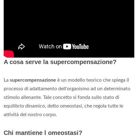
A cosa serve la supercompensazione?
La
supercompensazione
è un modello teorico che spiega il
processo di adattamento dell'organismo ad un determinato
stimolo allenante. Tale concetto si fonda sullo stato di
equilibrio dinamico, detto omeostasi, che regola tutte le
attività del nostro corpo.
Chi mantiene l omeostasi?