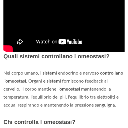
Quali sistemi controllano l omeostasi?
Nel corpo umano, i
sistemi
endocrino e nervoso
controllano
l'omeostasi
. Organi e
sistemi
forniscono feedback al
cervello. Il corpo mantiene l'
omeostasi
mantenendo la
temperatura, l'equilibrio del pH, l'equilibrio tra elettroliti e
acqua, respirando e mantenendo la pressione sanguigna.
Chi controlla l omeostasi?