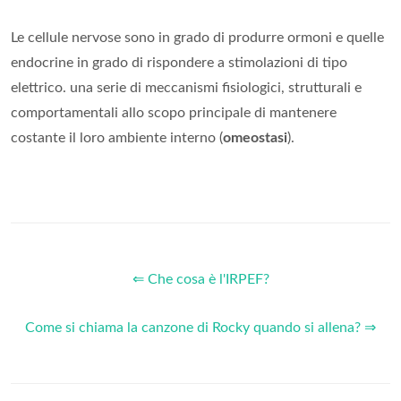
Le cellule nervose sono in grado di produrre ormoni e quelle
endocrine in grado di rispondere a stimolazioni di tipo
elettrico. una serie di meccanismi fisiologici, strutturali e
comportamentali allo scopo principale di mantenere
costante il loro ambiente interno (
omeostasi
).
⇐ Che cosa è l'IRPEF?
Come si chiama la canzone di Rocky quando si allena? ⇒