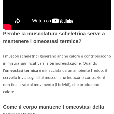
Perché la muscolatura scheletrica serve a
mantenere l omeostasi termica?
I muscoli
scheletrici
generano anche calore e contribuiscono
in misura significativa alla termoregolazione. Quando
l'
omeostasi termica
è minacciata da un ambiente freddo, il
cervello invia segnali ai muscoli che inducono contrazioni
non finalizzate al movimento (i brividi), che producono
calore.
Come il corpo mantiene l omeostasi della