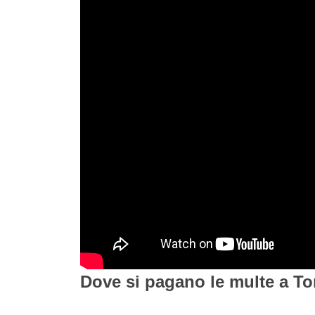
Dove si pagano le multe a To