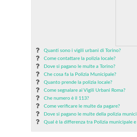
Quanti sono i vigili urbani di Torino?
Come contattare la polizia locale?
Dove si pagano le multe a Torino?
Che cosa fa la Polizia Municipale?
Quanto prende la polizia locale?
Come segnalare ai Vigili Urbani Roma?
Che numero è il 113?
Come verificare le multe da pagare?
Dove si pagano le multe della polizia munic
Qual è la differenza tra Polizia municipale e