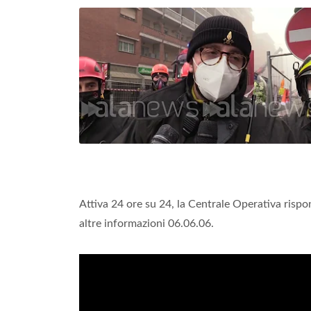
Attiva 24 ore su 24, la Centrale Operativa rispo
altre informazioni 06.06.06.