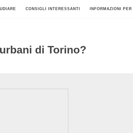
UDIARE
CONSIGLI INTERESSANTI
INFORMAZIONI PER
 urbani di Torino?