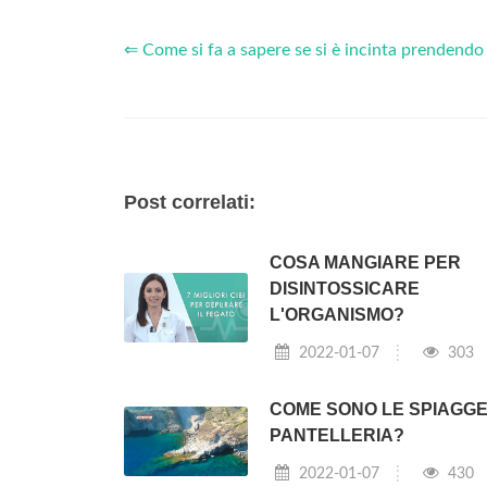
⇐ Come si fa a sapere se si è incinta prendendo l
Post correlati:
COSA MANGIARE PER
DISINTOSSICARE
L'ORGANISMO?
2022-01-07
303
COME SONO LE SPIAGGE
PANTELLERIA?
2022-01-07
430