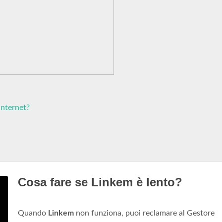
internet?
Cosa fare se Linkem è lento?
Quando
Linkem
non funziona, puoi reclamare al Gestore