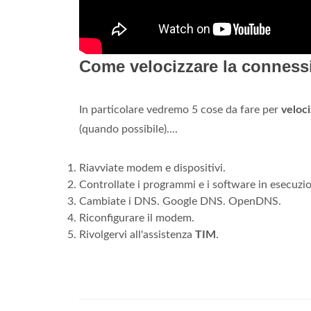
Come velocizzare la conness
In particolare vedremo 5 cose da fare per
veloc
(quando possibile)....
Riavviate modem e dispositivi.
Controllate i programmi e i software in esecuzi
Cambiate i DNS. Google DNS. OpenDNS.
Riconfigurare il modem.
Rivolgervi all'assistenza
TIM
.