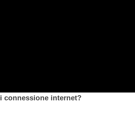
di connessione internet?