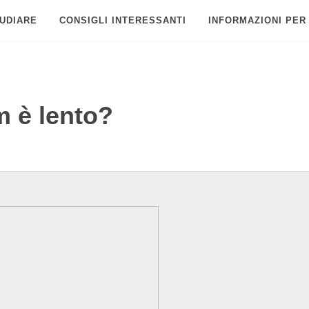
UDIARE
CONSIGLI INTERESSANTI
INFORMAZIONI PER
m è lento?