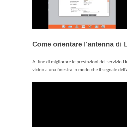
Come orientare l'antenna di
Al fine di migliorare le prestazioni del servizio
L
vicino a una finestra in modo che il segnale dell'