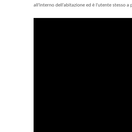
all'interno dell'abitazione ed è l'utente stesso a