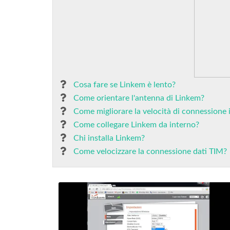
Cosa fare se Linkem è lento?
Come orientare l'antenna di Linkem?
Come migliorare la velocità di connessione 
Come collegare Linkem da interno?
Chi installa Linkem?
Come velocizzare la connessione dati TIM?