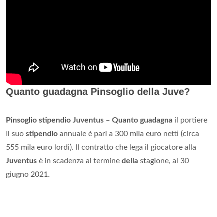
Quanto guadagna Pinsoglio della Juve?
Pinsoglio stipendio Juventus
–
Quanto guadagna
il portiere
Il suo
stipendio
annuale è pari a 300 mila euro netti (circa
555 mila euro lordi). Il contratto che lega il giocatore alla
Juventus
è in scadenza al termine
della
stagione, al 30
giugno 2021.