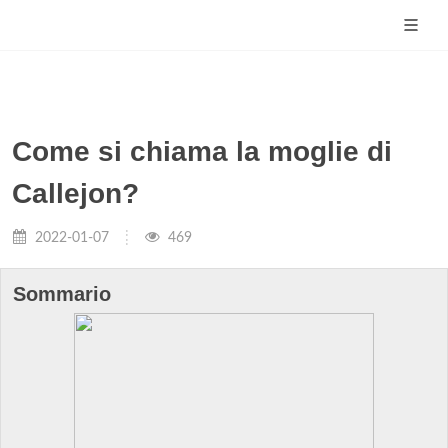
Come si chiama la moglie di
Callejon?
2022-01-07
469
Sommario