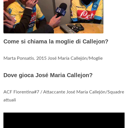
Come si chiama la moglie di Callejon?
Marta Ponsatis. 2015 José María Callejón/Moglie
Dove gioca José Maria Callejon?
ACF Fiorentina#7 / Attaccante José María Callejón/Squadre
attuali