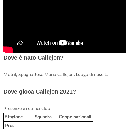
Dove è nato Callejon?
Motril, Spagna José María Callejón/Luogo di nascita
Dove gioca Callejon 2021?
Presenze e reti nei club
Stagione
Squadra
Coppe nazionali
Pres