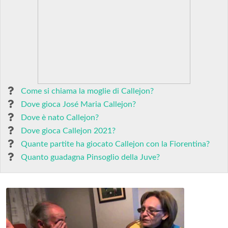
Come si chiama la moglie di Callejon?
Dove gioca José Maria Callejon?
Dove è nato Callejon?
Dove gioca Callejon 2021?
Quante partite ha giocato Callejon con la Fiorentina?
Quanto guadagna Pinsoglio della Juve?