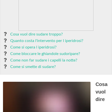
Cosa vuol dire sudare troppo?
Quanto costa l'intervento per l iperidrosi?
Come si opera l iperidrosi?
Come bloccare le ghiandole sudoripare?
Come non far sudare i capelli la notte?
Come si smette di sudare?
Cosa
vuol
dire