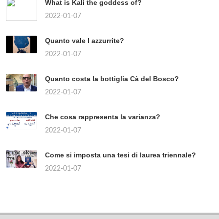
What is Kali the goddess of?
2022-01-07
Quanto vale l azzurrite?
2022-01-07
Quanto costa la bottiglia Cà del Bosco?
2022-01-07
Che cosa rappresenta la varianza?
2022-01-07
Come si imposta una tesi di laurea triennale?
2022-01-07