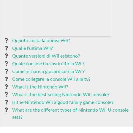
Quanto costa la nuova Wii?
Qual è l'ultima Wii?
Quante versioni di Wii esistono?
Quale console ha sostituito la Wii?
Come iniziare a giocare con la Wii?
Come collegare la console Wii alla tv?
What is the Nintendo Wii?
What is the best selling Nintendo Wii console?
Is the Nintendo Wii a good family game console?
What are the different types of Nintendo Wii U console
sets?