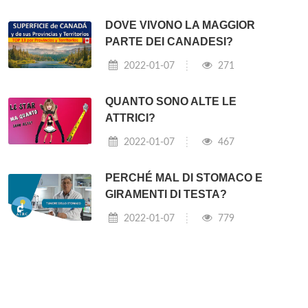
DOVE VIVONO LA MAGGIOR
PARTE DEI CANADESI?
2022-01-07
271
QUANTO SONO ALTE LE
ATTRICI?
2022-01-07
467
PERCHÉ MAL DI STOMACO E
GIRAMENTI DI TESTA?
2022-01-07
779