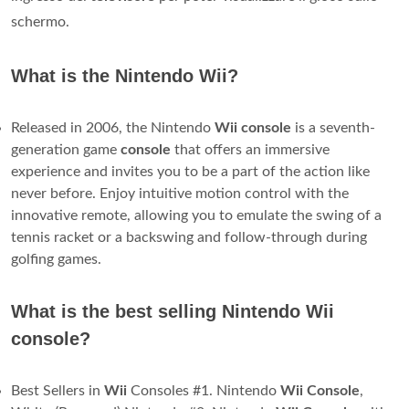
schermo.
What is the Nintendo Wii?
Released in 2006, the Nintendo
Wii console
is a seventh-
generation game
console
that offers an immersive
experience and invites you to be a part of the action like
never before. Enjoy intuitive motion control with the
innovative remote, allowing you to emulate the swing of a
tennis racket or a backswing and follow-through during
golfing games.
What is the best selling Nintendo Wii
console?
Best Sellers in
Wii
Consoles #1. Nintendo
Wii Console
,