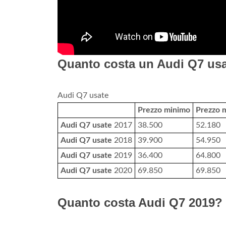
Quanto costa un Audi Q7 us
Audi Q7 usate
Prezzo minimo
Prezzo 
Audi Q7 usate
2017
38.500
52.180
Audi Q7 usate
2018
39.900
54.950
Audi Q7 usate
2019
36.400
64.800
Audi Q7 usate
2020
69.850
69.850
Quanto costa Audi Q7 2019?