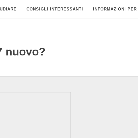
UDIARE
CONSIGLI INTERESSANTI
INFORMAZIONI PER
7 nuovo?