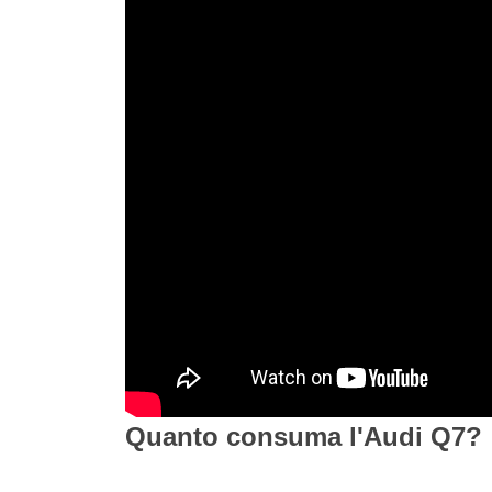
Quanto consuma l'Audi Q7?