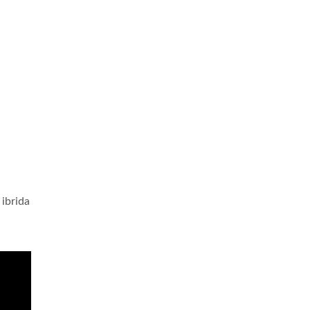
 ibrida