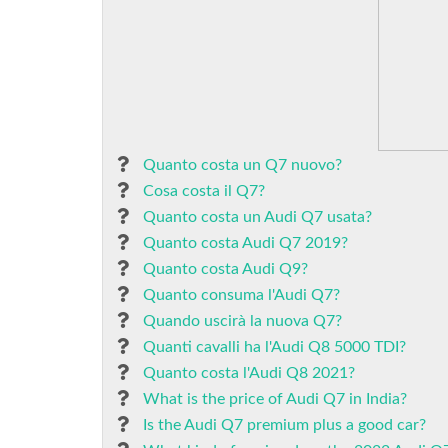
Quanto costa un Q7 nuovo?
Cosa costa il Q7?
Quanto costa un Audi Q7 usata?
Quanto costa Audi Q7 2019?
Quanto costa Audi Q9?
Quanto consuma l'Audi Q7?
Quando uscirà la nuova Q7?
Quanti cavalli ha l'Audi Q8 5000 TDI?
Quanto costa l'Audi Q8 2021?
What is the price of Audi Q7 in India?
Is the Audi Q7 premium plus a good car?