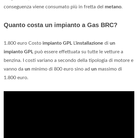
conseguenza viene consumato più in fretta del
metano
.
Quanto costa un impianto a Gas BRC?
1.800 euro Costo
impianto GPL
L'
installazione
di
un
impianto GPL
può essere effettuata su tutte le vetture a
benzina. I costi variano a secondo della tipologia di motore e
vanno da
un
minimo di 800 euro sino ad
un
massimo di
1.800 euro.