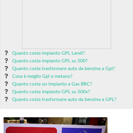
Quanto costa impianto GPL Landi?
Quanto costa impianto GPL su 500?
Quanto costa trasformare auto da benzina a Gpl?
Cosa è meglio Gpl o metano?
Quanto costa un impianto a Gas BRC?
Quanto costa impianto GPL su 500x?
Quanto costa trasformare auto da benzina a GPL?