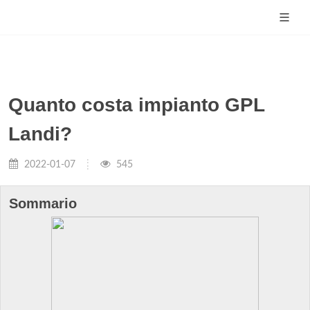
Quanto costa impianto GPL
Landi?
2022-01-07
545
Sommario