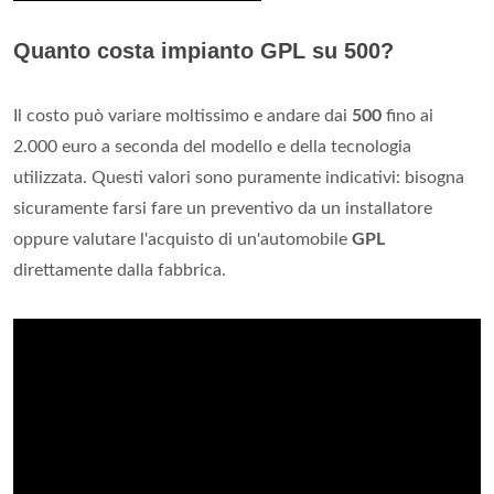
Quanto costa impianto GPL su 500?
Il costo può variare moltissimo e andare dai
500
fino ai
2.000 euro a seconda del modello e della tecnologia
utilizzata. Questi valori sono puramente indicativi: bisogna
sicuramente farsi fare un preventivo da un installatore
oppure valutare l'acquisto di un'automobile
GPL
direttamente dalla fabbrica.