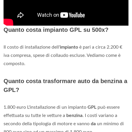
Quanto costa impianto GPL su 500x?
Il costo di installazione dell'
impianto
è pari a circa 2.200 €
iva compresa, spese di collaudo escluse. Vediamo come è
composto.
Quanto costa trasformare auto da benzina a
GPL?
1.800 euro L'installazione di un impianto
GPL
può essere
effettuata su tutte le vetture a
benzina
. I costi variano a
secondo della tipologia di motore e vanno
da
un minimo di