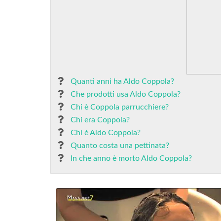
Quanti anni ha Aldo Coppola?
Che prodotti usa Aldo Coppola?
Chi è Coppola parrucchiere?
Chi era Coppola?
Chi è Aldo Coppola?
Quanto costa una pettinata?
In che anno è morto Aldo Coppola?