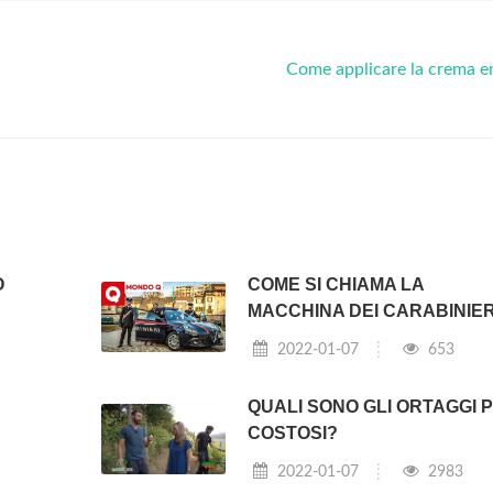
Come applicare la crema e
O
COME SI CHIAMA LA
MACCHINA DEI CARABINIER
2022-01-07
653
QUALI SONO GLI ORTAGGI P
COSTOSI?
2022-01-07
2983