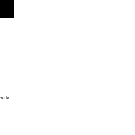
nella