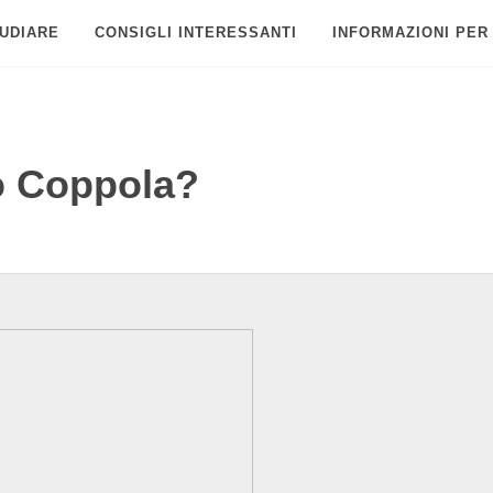
UDIARE
CONSIGLI INTERESSANTI
INFORMAZIONI PER
o Coppola?