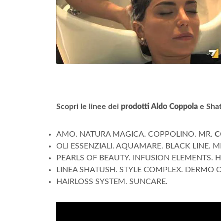
Scopri le linee dei
prodotti Aldo Coppola
e Sha
AMO. NATURA MAGICA. COPPOLINO. MR.
C
OLI ESSENZIALI. AQUAMARE. BLACK LINE.
PEARLS OF BEAUTY. INFUSION ELEMENTS. H
LINEA SHATUSH. STYLE COMPLEX. DERMO CAR
HAIRLOSS SYSTEM. SUNCARE.