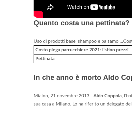
Quanto costa una pettinata?
Uso di prodotti base: shampoo e balsamo....Cost
Costo piega parrucchiere 2021: listino prezzi
Pettinata
In che anno è morto Aldo C
Mialno, 21 novembre 2013 -
Aldo Coppola
, l'h
sua casa a Milano. Lo ha riferito un delegato del