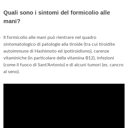
Quali sono i sintomi del formicolio alle
mani?
Il formicolio alle mani può rientrare nel quadro
sintomatologico di patologie alla tiroide (tra cui tiroidite
autoimmune di Hashimoto ed ipotiroidismo), carenze
vitaminiche (in particolare della vitamina B12), infezioni
(come il fuoco di Sant'Antonio) e di alcuni tumori (es. cancro
al seno).