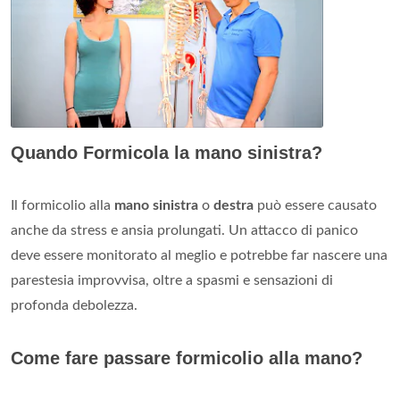
Quando Formicola la mano sinistra?
Il formicolio alla
mano sinistra
o
destra
può essere causato
anche da stress e ansia prolungati. Un attacco di panico
deve essere monitorato al meglio e potrebbe far nascere una
parestesia improvvisa, oltre a spasmi e sensazioni di
profonda debolezza.
Come fare passare formicolio alla mano?