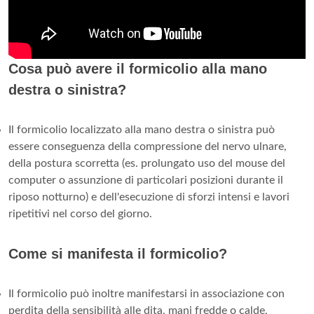
Cosa può avere il formicolio alla mano
destra o sinistra?
Il formicolio localizzato alla mano destra o sinistra può
essere conseguenza della compressione del nervo ulnare,
della postura scorretta (es. prolungato uso del mouse del
computer o assunzione di particolari posizioni durante il
riposo notturno) e dell'esecuzione di sforzi intensi e lavori
ripetitivi nel corso del giorno.
Come si manifesta il formicolio?
Il formicolio può inoltre manifestarsi in associazione con
perdita della sensibilità alle dita, mani fredde o calde,