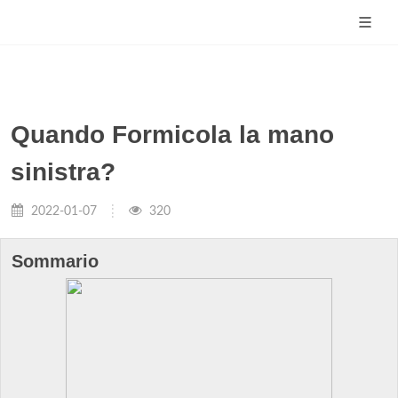
Quando Formicola la mano
sinistra?
2022-01-07
320
Sommario