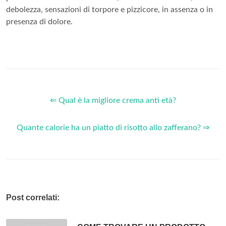
debolezza, sensazioni di torpore e pizzicore, in assenza o in
presenza di dolore.
⇐ Qual è la migliore crema anti età?
Quante calorie ha un piatto di risotto allo zafferano? ⇒
Post correlati: