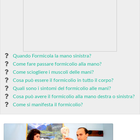
Quando Formicola la mano sinistra?
Come fare passare formicolio alla mano?
Come sciogliere i muscoli delle mani?
Cosa può essere il formicolio in tutto il corpo?
Quali sono i sintomi del formicolio alle mani?
Cosa può avere il formicolio alla mano destra o sinistra?
Come si manifesta il formicolio?