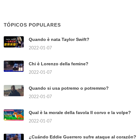
TÓPICOS POPULARES
Quando è nata Taylor Swift?
2022-01-07
Chi è Lorenzo della femine?
2022-01-07
Quando si usa potremo o potremmo?
2022-01-07
Qual è la morale della favola Il corvo e la volpe?
2022-01-07
¿Cuándo Eddie Guerrero sufre ataque al corazón?