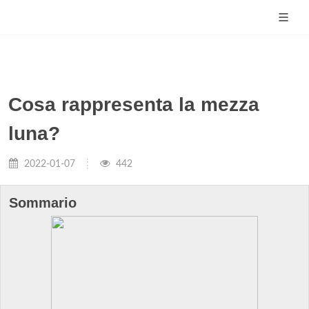
Cosa rappresenta la mezza
luna?
2022-01-07
442
Sommario