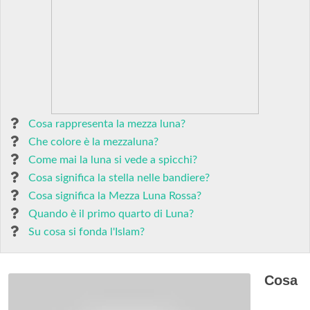
Cosa rappresenta la mezza luna?
Che colore è la mezzaluna?
Come mai la luna si vede a spicchi?
Cosa significa la stella nelle bandiere?
Cosa significa la Mezza Luna Rossa?
Quando è il primo quarto di Luna?
Su cosa si fonda l'Islam?
Cosa