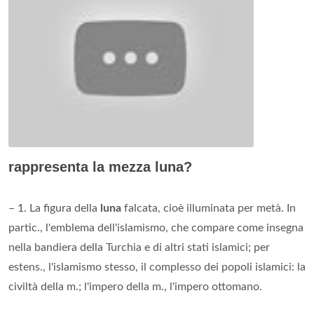
rappresenta la mezza luna?
– 1. La figura della
luna
falcata, cioè illuminata per metà. In
partic., l'emblema dell'islamismo, che compare come insegna
nella bandiera della Turchia e di altri stati islamici; per
estens., l'islamismo stesso, il complesso dei popoli islamici: la
civiltà della m.; l'impero della m., l'impero ottomano.