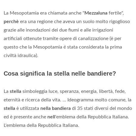
La Mesopotamia era chiamata anche "
Mezzaluna
fertile",
perchè
era una regione che aveva un suolo molto rigoglioso
grazie alle inondazioni dei due fiumi e alle irrigazioni
artificiali ottenute tramite opere di canalizzazione (è per
questo che la Mesopotamia é stata considerata la prima
civiltà idraulica).
Cosa significa la stella nelle bandiere?
La
stella
simboleggia luce, speranza, energia, libertà, fede,
eternità e ricerca della vita. ... Ideogramma molto comune, la
stella
è utilizzata
nella bandiera
di 35 stati diversi del mondo
ed è presente anche
nell
'emblema della Repubblica Italiana.
L'emblema della Repubblica Italiana.