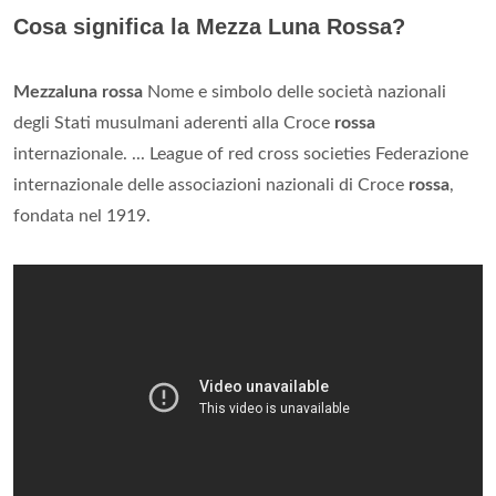
Cosa significa la Mezza Luna Rossa?
Mezzaluna rossa
Nome e simbolo delle società nazionali
degli Stati musulmani aderenti alla Croce
rossa
internazionale. ... League of red cross societies Federazione
internazionale delle associazioni nazionali di Croce
rossa
,
fondata nel 1919.