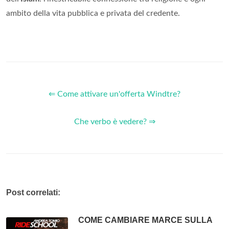
ambito della vita pubblica e privata del credente.
⇐ Come attivare un'offerta Windtre?
Che verbo è vedere? ⇒
Post correlati:
COME CAMBIARE MARCE SULLA