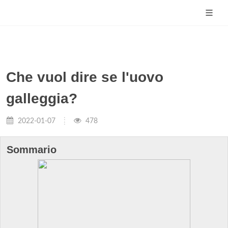
Che vuol dire se l'uovo
galleggia?
2022-01-07
478
Sommario