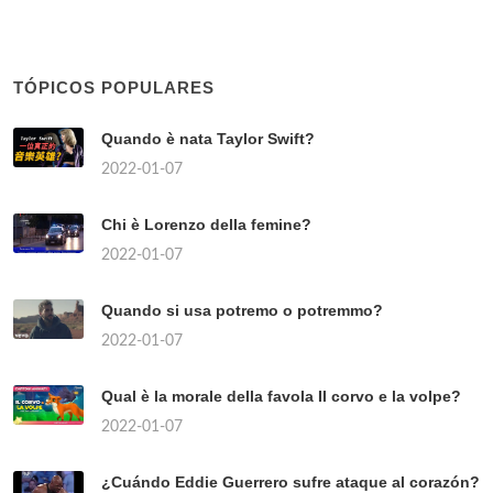
TÓPICOS POPULARES
Quando è nata Taylor Swift?
2022-01-07
Chi è Lorenzo della femine?
2022-01-07
Quando si usa potremo o potremmo?
2022-01-07
Qual è la morale della favola Il corvo e la volpe?
2022-01-07
¿Cuándo Eddie Guerrero sufre ataque al corazón?