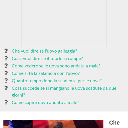
Che vuol dire se l'uovo galleggia?
Cosa vuol dire se il tuorlo si rompe?
Come vedere se le uova sono andate a male?
Come si fa la salamoia con l'uovo?
Quanto tempo dopo la scadenza per le uova?
Cosa succede se si mangiano le uova scadute da due
giorni?
Come capire uovo andato a male?
Che