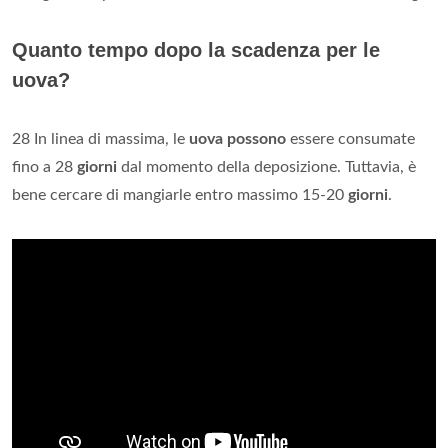
Quanto tempo dopo la scadenza per le
uova?
28 In linea di massima, le
uova possono
essere consumate
fino a 28
giorni
dal momento della deposizione. Tuttavia, è
bene cercare di mangiarle entro massimo 15-20
giorni
.