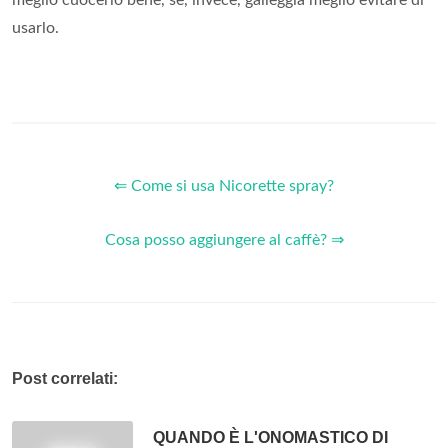
usarlo.
⇐ Come si usa Nicorette spray?
Cosa posso aggiungere al caffè? ⇒
Post correlati:
QUANDO È L'ONOMASTICO DI