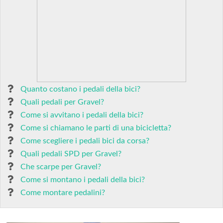
Quanto costano i pedali della bici?
Quali pedali per Gravel?
Come si avvitano i pedali della bici?
Come si chiamano le parti di una bicicletta?
Come scegliere i pedali bici da corsa?
Quali pedali SPD per Gravel?
Che scarpe per Gravel?
Come si montano i pedali della bici?
Come montare pedalini?