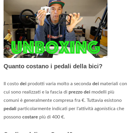
Quanto costano i pedali della bici?
Il costo
dei
prodotti varia molto a seconda
dei
materiali con
cui sono realizzati e la fascia di
prezzo dei
modelli più
comuni è generalmente compresa fra €. Tuttavia esistono
pedali
particolarmente indicati per l'attività agonistica che
possono
costare
più di 400 €.