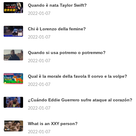
Quando è nata Taylor Swift?
2022-01-07
Chi è Lorenzo della femine?
2022-01-07
Quando si usa potremo o potremmo?
2022-01-07
Qual è la morale della favola Il corvo e la volpe?
2022-01-07
¿Cuándo Eddie Guerrero sufre ataque al corazón?
2022-01-07
What is an XXY person?
2022-01-07