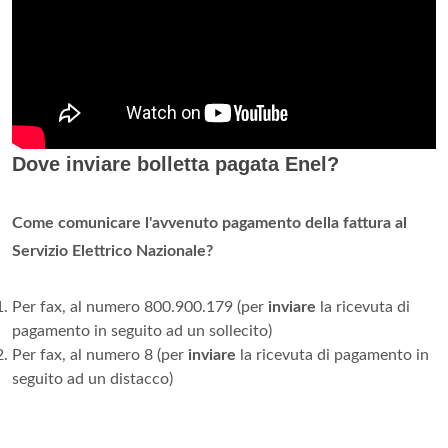
Dove inviare bolletta pagata Enel?
Come comunicare l'avvenuto pagamento della fattura al
Servizio Elettrico Nazionale?
Per fax, al numero 800.900.179 (per
inviare
la ricevuta di
pagamento in seguito ad un sollecito)
Per fax, al numero 8 (per
inviare
la ricevuta di pagamento in
seguito ad un distacco)