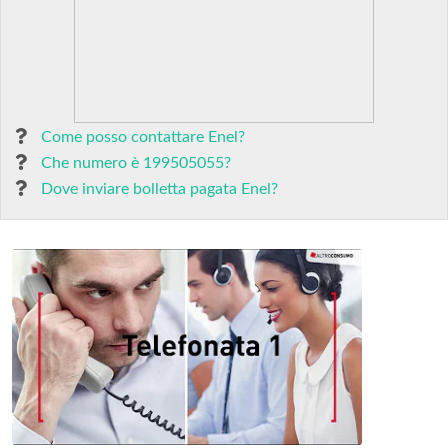
Come posso contattare Enel?
Che numero è 199505055?
Dove inviare bolletta pagata Enel?