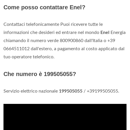
Come posso contattare Enel?
Contattaci telefonicamente Puoi ricevere tutte le
informazioni che desideri ed entrare nel mondo
Enel
Energia
chiamando il numero verde 800900860 dall'Italia o +39
0664511012 dall'estero, a pagamento al costo applicato dal
tuo operatore telefonico.
Che numero è 199505055?
Servizio elettrico nazionale
199505055
/ +39199505055.