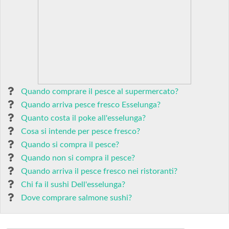
Quando comprare il pesce al supermercato?
Quando arriva pesce fresco Esselunga?
Quanto costa il poke all'esselunga?
Cosa si intende per pesce fresco?
Quando si compra il pesce?
Quando non si compra il pesce?
Quando arriva il pesce fresco nei ristoranti?
Chi fa il sushi Dell'esselunga?
Dove comprare salmone sushi?