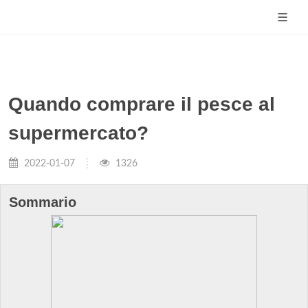
Quando comprare il pesce al
supermercato?
2022-01-07
1326
Sommario