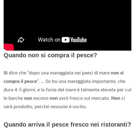
Quando non si compra il pesce?
Si
dice che “dopo una mareggiata nei paesi di mare
non si
compra il pesce
”. ... Se ho una mareggiata importante, che
dura 4-5 giorni, e la forza del mare è talmente elevata per cui
le barche
non
escono
non
avrò fresco sul mercato.
Non
ci
sarà prodotto, perché nessuno è uscito.
Quando arriva il pesce fresco nei ristoranti?