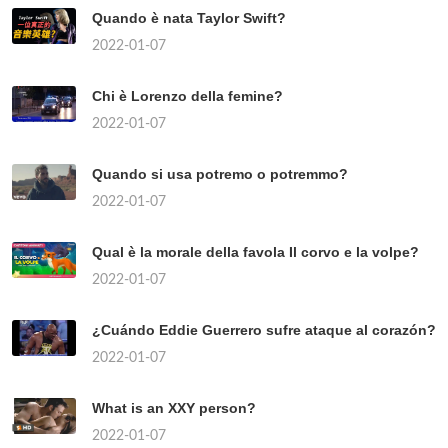
Quando è nata Taylor Swift?
2022-01-07
Chi è Lorenzo della femine?
2022-01-07
Quando si usa potremo o potremmo?
2022-01-07
Qual è la morale della favola Il corvo e la volpe?
2022-01-07
¿Cuándo Eddie Guerrero sufre ataque al corazón?
2022-01-07
What is an XXY person?
2022-01-07