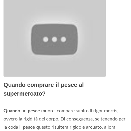
Quando comprare il pesce al
supermercato?
Quando
un
pesce
muore, compare subito il rigor mortis,
ovvero la rigidità del corpo. Di conseguenza, se tenendo per
la coda il
pesce
questo risulterà rigido e arcuato, allora