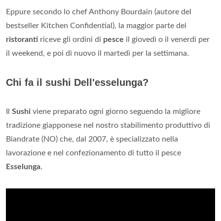
Eppure secondo lo chef Anthony Bourdain (autore del
bestseller Kitchen Confidential), la maggior parte dei
ristoranti
riceve gli ordini di
pesce
il giovedì o il venerdì per
il weekend, e poi di nuovo il martedì per la settimana.
Chi fa il sushi Dell'esselunga?
Il
Sushi
viene preparato ogni giorno seguendo la migliore
tradizione giapponese nel nostro stabilimento produttivo di
Biandrate (NO) che, dal 2007, è specializzato nella
lavorazione e nel confezionamento di tutto il pesce
Esselunga
.