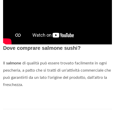
Dove comprare salmone sushi?
Il
salmone
di qualità può essere trovato facilmente in ogni
pescheria, a patto che si tratti di un'attività commerciale che
può garantirti da un lato l'origine del prodotto, dall'altro la
freschezza.