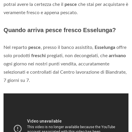
potrai avere la certezza che il
pesce
che stai per acquistare è
veramente fresco e appena pescato.
Quando arriva pesce fresco Esselunga?
Nel reparto
pesce
, presso il banco assistito,
Esselunga
offre
solo prodotti
freschi
pregiati, non decongelati, che
arrivano
ogni giorno nei nostri punti vendita, accuratamente
selezionati e controllati dal Centro lavorazione di Biandrate,
7 giorni su 7.