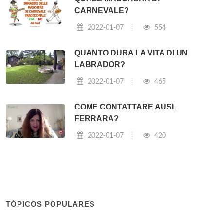
CARNEVALE?
2022-01-07
554
QUANTO DURA LA VITA DI UN
LABRADOR?
2022-01-07
465
COME CONTATTARE AUSL
FERRARA?
2022-01-07
420
TÓPICOS POPULARES