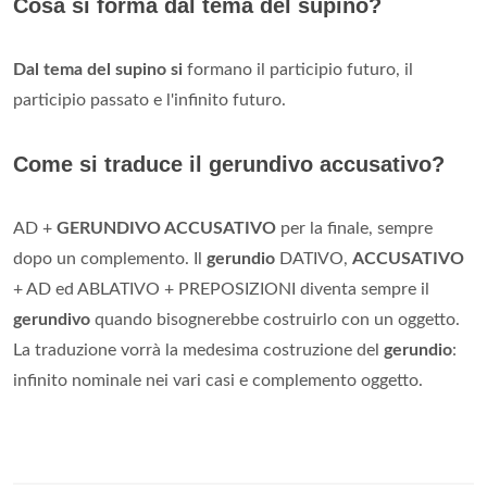
Cosa si forma dal tema del supino?
Dal tema del supino si
formano il participio futuro, il
participio passato e l'infinito futuro.
Come si traduce il gerundivo accusativo?
AD +
GERUNDIVO ACCUSATIVO
per la finale, sempre
dopo un complemento. Il
gerundio
DATIVO,
ACCUSATIVO
+ AD ed ABLATIVO + PREPOSIZIONI diventa sempre il
gerundivo
quando bisognerebbe costruirlo con un oggetto.
La traduzione vorrà la medesima costruzione del
gerundio
:
infinito nominale nei vari casi e complemento oggetto.