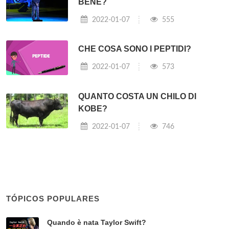
BENE?
2022-01-07
555
CHE COSA SONO I PEPTIDI?
2022-01-07
573
QUANTO COSTA UN CHILO DI
KOBE?
2022-01-07
746
TÓPICOS POPULARES
Quando è nata Taylor Swift?