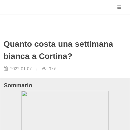
Quanto costa una settimana
bianca a Cortina?
2022-01-07
379
Sommario