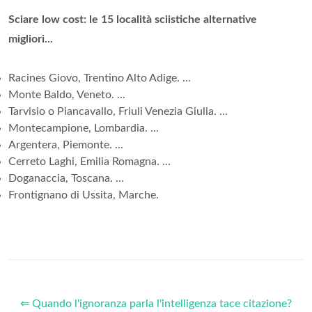
Sciare low cost: le 15 località sciistiche alternative
migliori...
Racines Giovo, Trentino Alto Adige. ...
Monte Baldo, Veneto. ...
Tarvisio o Piancavallo, Friuli Venezia Giulia. ...
Montecampione, Lombardia. ...
Argentera, Piemonte. ...
Cerreto Laghi, Emilia Romagna. ...
Doganaccia, Toscana. ...
Frontignano di Ussita, Marche.
⇐ Quando l'ignoranza parla l'intelligenza tace citazione?