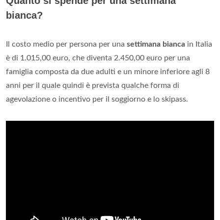
Quanto si spende per una settimana
bianca?
Il costo medio per persona per una
settimana bianca
in Italia
è di 1.015,00 euro, che diventa 2.450,00 euro per una
famiglia composta da due adulti e un minore inferiore agli 8
anni per il quale quindi è prevista qualche forma di
agevolazione o incentivo per il soggiorno e lo skipass.