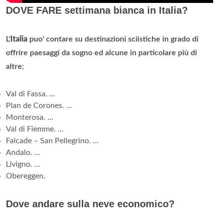
DOVE FARE settimana bianca in Italia?
L'
Italia
puo' contare su destinazioni sciistiche in grado di
offrire paesaggi da sogno ed alcune in particolare più di
altre:
Val di Fassa. ...
Plan de Corones. ...
Monterosa. ...
Val di Fiemme. ...
Falcade – San Pellegrino. ...
Andalo. ...
Livigno. ...
Obereggen.
Dove andare sulla neve economico?