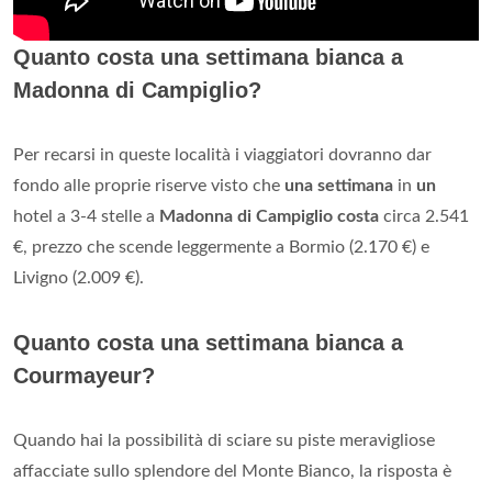
Quanto costa una settimana bianca a
Madonna di Campiglio?
Per recarsi in queste località i viaggiatori dovranno dar
fondo alle proprie riserve visto che
una settimana
in
un
hotel a 3-4 stelle a
Madonna di Campiglio costa
circa 2.541
€, prezzo che scende leggermente a Bormio (2.170 €) e
Livigno (2.009 €).
Quanto costa una settimana bianca a
Courmayeur?
Quando hai la possibilità di sciare su piste meravigliose
affacciate sullo splendore del Monte Bianco, la risposta è