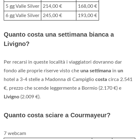
5 gg Valle Silver
214,00 €
168,00 €
6 gg Valle Silver
245,00 €
193,00 €
Quanto costa una settimana bianca a
Livigno?
Per recarsi in queste località i viaggiatori dovranno dar
fondo alle proprie riserve visto che
una settimana
in
un
hotel a 3-4 stelle a Madonna di Campiglio
costa
circa 2.541
€, prezzo che scende leggermente a Bormio (2.170 €) e
Livigno
(2.009 €).
Quanto costa sciare a Courmayeur?
7 webcam