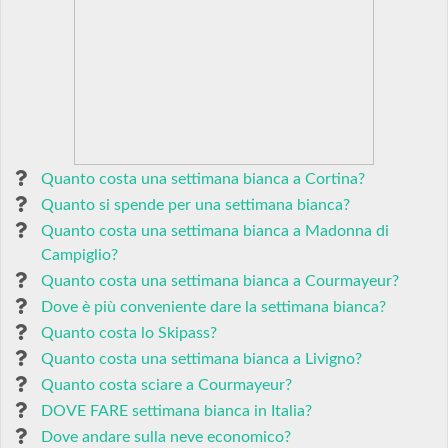
Quanto costa una settimana bianca a Cortina?
Quanto si spende per una settimana bianca?
Quanto costa una settimana bianca a Madonna di
Campiglio?
Quanto costa una settimana bianca a Courmayeur?
Dove è più conveniente dare la settimana bianca?
Quanto costa lo Skipass?
Quanto costa una settimana bianca a Livigno?
Quanto costa sciare a Courmayeur?
DOVE FARE settimana bianca in Italia?
Dove andare sulla neve economico?