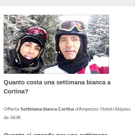
Quanto costa una settimana bianca a
Cortina?
Offerta
Settimana bianca Cortina
d'Ampezzo: Hotel+Skipass
da 363€