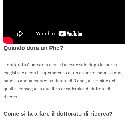
Quando dura un Phd?
Il dottorato è
un
corso a cui si accede solo dopo la laurea
magistrale e con il superamento di
un
esame di ammissione,
bandito annualmente; ha durata di 3 anni, al termine dei
quali si consegue la qualifica accademica di dottore di
ricerca.
Come si fa a fare il dottorato di ricerca?