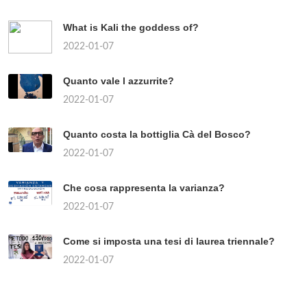
What is Kali the goddess of?
2022-01-07
Quanto vale l azzurrite?
2022-01-07
Quanto costa la bottiglia Cà del Bosco?
2022-01-07
Che cosa rappresenta la varianza?
2022-01-07
Come si imposta una tesi di laurea triennale?
2022-01-07