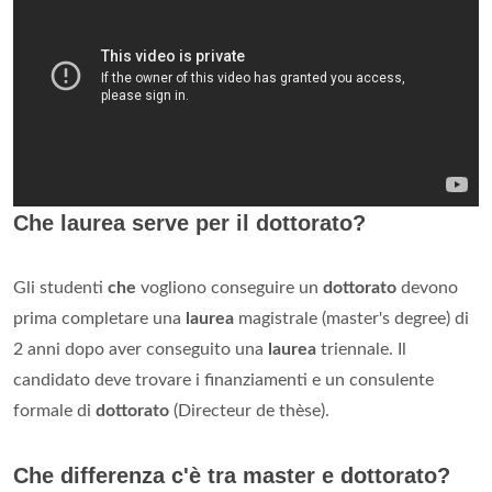
Che laurea serve per il dottorato?
Gli studenti
che
vogliono conseguire un
dottorato
devono
prima completare una
laurea
magistrale (master's degree) di
2 anni dopo aver conseguito una
laurea
triennale. Il
candidato deve trovare i finanziamenti e un consulente
formale di
dottorato
(Directeur de thèse).
Che differenza c'è tra master e dottorato?