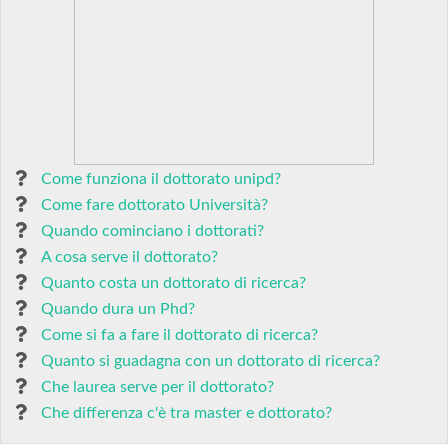
Come funziona il dottorato unipd?
Come fare dottorato Università?
Quando cominciano i dottorati?
A cosa serve il dottorato?
Quanto costa un dottorato di ricerca?
Quando dura un Phd?
Come si fa a fare il dottorato di ricerca?
Quanto si guadagna con un dottorato di ricerca?
Che laurea serve per il dottorato?
Che differenza c'è tra master e dottorato?