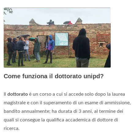
Come funziona il dottorato unipd?
Il
dottorato
è un corso a cui si accede solo dopo la laurea
magistrale e con il superamento di un esame di ammissione,
bandito annualmente; ha durata di 3 anni, al termine dei
quali si consegue la qualifica accademica di dottore di
ricerca.