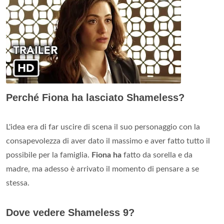
Perché Fiona ha lasciato Shameless?
L'idea era di far uscire di scena il suo personaggio con la
consapevolezza di aver dato il massimo e aver fatto tutto il
possibile per la famiglia.
Fiona ha
fatto da sorella e da
madre, ma adesso è arrivato il momento di pensare a se
stessa.
Dove vedere Shameless 9?