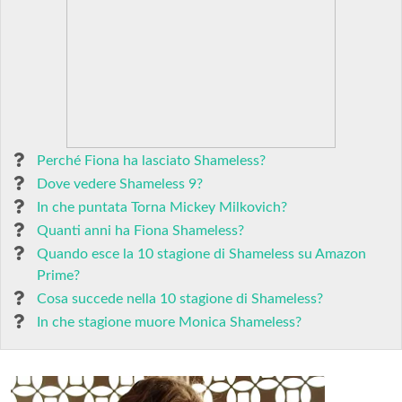
Perché Fiona ha lasciato Shameless?
Dove vedere Shameless 9?
In che puntata Torna Mickey Milkovich?
Quanti anni ha Fiona Shameless?
Quando esce la 10 stagione di Shameless su Amazon
Prime?
Cosa succede nella 10 stagione di Shameless?
In che stagione muore Monica Shameless?