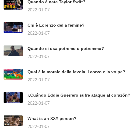
Quando è nata Taylor Swift?
2022-01-07
Chi è Lorenzo della femine?
2022-01-07
Quando si usa potremo o potremmo?
2022-01-07
Qual è la morale della favola Il corvo e la volpe?
2022-01-07
¿Cuándo Eddie Guerrero sufre ataque al corazón?
2022-01-07
What is an XXY person?
2022-01-07