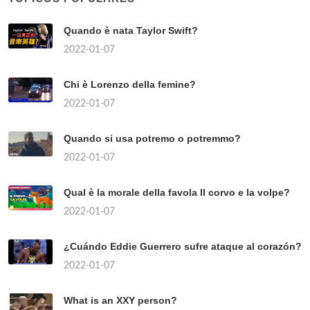
Quando è nata Taylor Swift?
2022-01-07
Chi è Lorenzo della femine?
2022-01-07
Quando si usa potremo o potremmo?
2022-01-07
Qual è la morale della favola Il corvo e la volpe?
2022-01-07
¿Cuándo Eddie Guerrero sufre ataque al corazón?
2022-01-07
What is an XXY person?