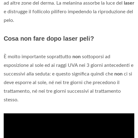
ad altre zone del derma. La melanina assorbe la luce del
laser
e distrugge il follicolo pilifero impedendo la riproduzione del
pelo.
Cosa non fare dopo laser peli?
È molto importante soprattutto
non
sottoporsi ad
esposizione al sole ed ai raggi UVA nei 3 giorni antecedenti e
successivi alla seduta: e questo significa quindi che
non
ci si
deve esporre al sole, né nei tre giorni che precedono il
trattamento, né nei tre giorni successivi al trattamento
stesso.