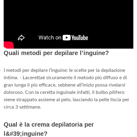
Quali metodi per depilare l’inguine?
I metodi per depilare l’inguine: le scelte per la depilazione
intima. - Lacerettaè sicuramente il metodo più diffuso e di
gran lunga il più efficace, sebbene all’inizio possa rivelarsi
doloroso. Con la ceretta inguinale infatti, il bulbo pilifero
viene strappato assieme al pelo, lasciando la pelle liscia per
circa 3 settimane.
Qual è la crema depilatoria per
l&#39;inguine?