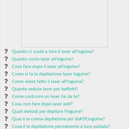
Quanto ci vuole a fare il laser all'inguine?
Quanto costa laser all'inguine?
Cosa fare dopo il laser all'inguine?
Come si fa la depilazione laser inguine?
Come viene fatto il laser all'inguine?
Quante sedute laser per baffetti?
Come costruire un laser fai da te?
Cosa non fare dopo laser peli?
Quali metodi per depilare l’inguine?
Qual è la crema depilatoria per l&#39;inguine?
Cosa è la depilazione permanente a luce pulsata?