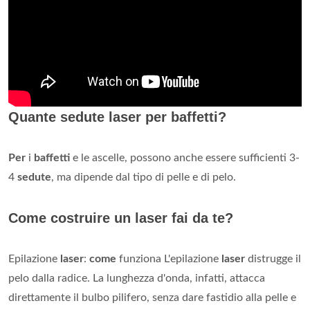
Quante sedute laser per baffetti?
Per
i
baffetti
e le ascelle, possono anche essere sufficienti 3-
4
sedute
, ma dipende dal tipo di pelle e di pelo.
Come costruire un laser fai da te?
Epilazione
laser
:
come
funziona L'epilazione
laser
distrugge il
pelo dalla radice. La lunghezza d'onda, infatti, attacca
direttamente il bulbo pilifero, senza dare fastidio alla pelle e