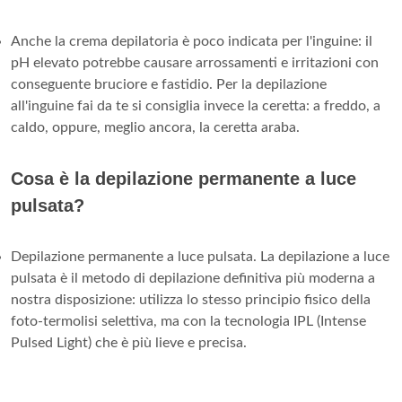
Anche la crema depilatoria è poco indicata per l'inguine: il
pH elevato potrebbe causare arrossamenti e irritazioni con
conseguente bruciore e fastidio. Per la depilazione
all'inguine fai da te si consiglia invece la ceretta: a freddo, a
caldo, oppure, meglio ancora, la ceretta araba.
Cosa è la depilazione permanente a luce
pulsata?
Depilazione permanente a luce pulsata. La depilazione a luce
pulsata è il metodo di depilazione definitiva più moderna a
nostra disposizione: utilizza lo stesso principio fisico della
foto-termolisi selettiva, ma con la tecnologia IPL (Intense
Pulsed Light) che è più lieve e precisa.