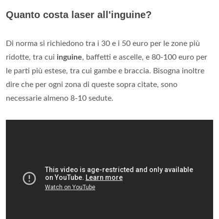
Quanto costa laser all'inguine?
Di norma si richiedono tra i 30 e i 50 euro per le zone più
ridotte, tra cui
inguine
, baffetti e ascelle, e 80-100 euro per
le parti più estese, tra cui gambe e braccia. Bisogna inoltre
dire che per ogni zona di queste sopra citate, sono
necessarie almeno 8-10 sedute.