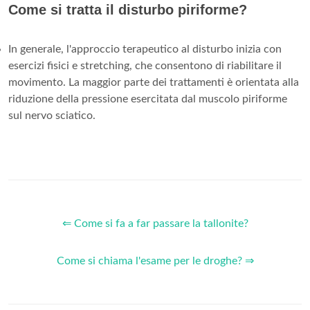
Come si tratta il disturbo piriforme?
In generale, l'approccio terapeutico al disturbo inizia con
esercizi fisici e stretching, che consentono di riabilitare il
movimento. La maggior parte dei trattamenti è orientata alla
riduzione della pressione esercitata dal muscolo piriforme
sul nervo sciatico.
⇐ Come si fa a far passare la tallonite?
Come si chiama l'esame per le droghe? ⇒