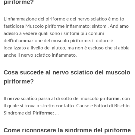
piriforme?
L’infiammazione del piriforme e del nervo sciatico è molto
fastidiosa Muscolo piriforme infiammato: sintomi. Andiamo
adesso a vedere quali sono i sintomi più comuni
dell’infiammazione del muscolo piriforme: il dolore è
localizzato a livello del gluteo, ma non è escluso che si abbia
anche il nervo sciatico infiammato.
Cosa succede al nervo sciatico del muscolo
piriforme?
Il
nervo
sciatico passa al di sotto del muscolo
piriforme
, con
il quale si trova a stretto contatto. Cause e Fattori di Rischio
Sindrome del
Piriforme
: ...
Come riconoscere la sindrome del piriforme