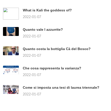
What is Kali the goddess of?
2022-01-07
Quanto vale l azzurrite?
2022-01-07
Quanto costa la bottiglia Cà del Bosco?
2022-01-07
Che cosa rappresenta la varianza?
2022-01-07
Come si imposta una tesi di laurea triennale?
2022-01-07