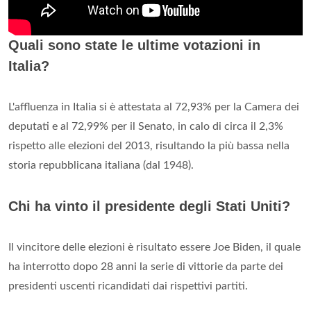
Quali sono state le ultime votazioni in
Italia?
L'affluenza in Italia si è attestata al 72,93% per la Camera dei
deputati e al 72,99% per il Senato, in calo di circa il 2,3%
rispetto alle elezioni del 2013, risultando la più bassa nella
storia repubblicana italiana (dal 1948).
Chi ha vinto il presidente degli Stati Uniti?
Il vincitore delle elezioni è risultato essere Joe Biden, il quale
ha interrotto dopo 28 anni la serie di vittorie da parte dei
presidenti uscenti ricandidati dai rispettivi partiti.