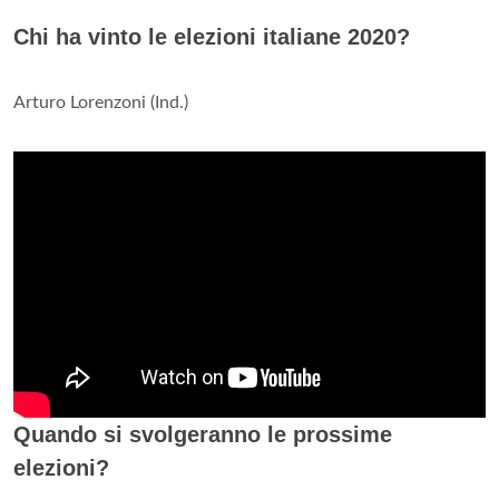
Chi ha vinto le elezioni italiane 2020?
Arturo Lorenzoni (Ind.)
Quando si svolgeranno le prossime
elezioni?