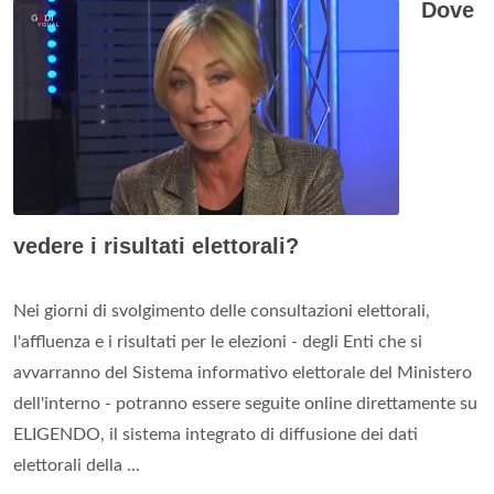
Dove
vedere i risultati elettorali?
Nei giorni di svolgimento delle consultazioni elettorali,
l'affluenza e i risultati per le elezioni - degli Enti che si
avvarranno del Sistema informativo elettorale del Ministero
dell'interno - potranno essere seguite online direttamente su
ELIGENDO, il sistema integrato di diffusione dei dati
elettorali della ...