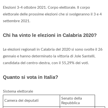
Elezioni 3-4 ottobre 2021. Corpo elettorale. Il corpo
elettorale delle prossime elezioni che si svolgeranno il 3 e 4
settembre 2021.
Chi ha vinto le elezioni in Calabria 2020?
Le elezioni regionali in Calabria del 2020 si sono svolte il 26
gennaio e hanno determinato la vittoria di Jole Santelli,
candidata del centro-destra, con il 55,29% dei voti.
Quanto si vota in Italia?
Sistema elettorale
Senato della
Camera dei deputati
Repubblica