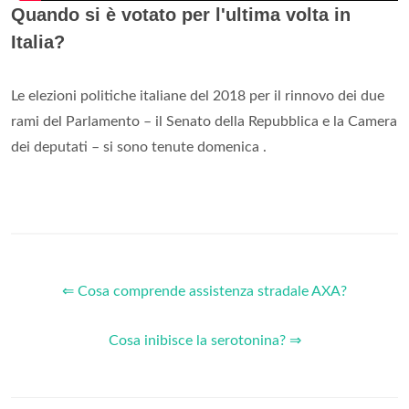
Quando si è votato per l'ultima volta in
Italia?
Le elezioni politiche italiane del 2018 per il rinnovo dei due
rami del Parlamento – il Senato della Repubblica e la Camera
dei deputati – si sono tenute domenica .
⇐ Cosa comprende assistenza stradale AXA?
Cosa inibisce la serotonina? ⇒