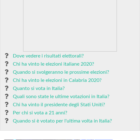
Dove vedere i risultati elettorali?
Chi ha vinto le elezioni italiane 2020?
Quando si svolgeranno le prossime elezioni?
Chi ha vinto le elezioni in Calabria 2020?
Quanto si vota in Italia?
Quali sono state le ultime votazioni in Italia?
Chi ha vinto il presidente degli Stati Uniti?
Per chi si vota a 21 anni?
Quando si è votato per l'ultima volta in Italia?