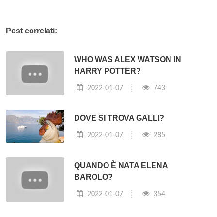
Post correlati:
WHO WAS ALEX WATSON IN
HARRY POTTER?
2022-01-07
743
DOVE SI TROVA GALLI?
2022-01-07
285
QUANDO È NATA ELENA
BAROLO?
2022-01-07
354