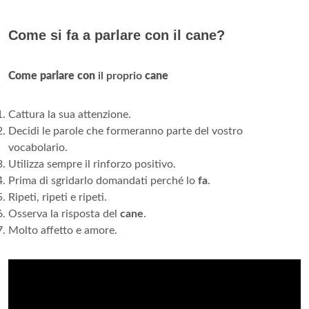
Come si fa a parlare con il cane?
Come parlare con
il proprio
cane
Cattura la sua attenzione.
Decidi le parole che formeranno parte del vostro
vocabolario.
Utilizza sempre il rinforzo positivo.
Prima di sgridarlo domandati perché lo
fa
.
Ripeti, ripeti e ripeti.
Osserva la risposta del
cane
.
Molto affetto e amore.