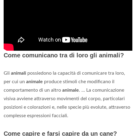
Come comunicano tra di loro gli animali?
Gli
animali
possiedono la capacità di comunicare tra loro,
per cui un
animale
produce stimoli che modificano il
comportamento di un altro
animale
. ... La comunicazione
visiva avviene attraverso movimenti del corpo, particolari
posizioni e colorazioni e, nelle specie più evolute, attraverso
complesse espressioni facciali.
Come capire e farsi capire da un cane?