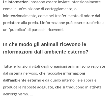
Le
informazioni
possono essere inviate intenzionalmente,
come in un'esibizione di corteggiamento, o
inintenzionalmente, come nel trasferimento di odore dal
predatore alla preda. L'informazione può essere trasferita a
un "pubblico" di parecchi riceventi.
In che modo gli animali ricevono le
informazioni dall ambiente esterno?
Tutte le funzioni vitali degli organismi
animali
sono regolate
dal sistema nervoso,
che
raccoglie
informazioni
dall
'
ambiente esterno
e da quello interno, le elabora e
produce le risposte adeguate,
che
si traducono in attività
dell'organismo. ...