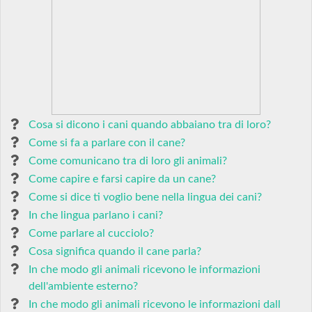
Cosa si dicono i cani quando abbaiano tra di loro?
Come si fa a parlare con il cane?
Come comunicano tra di loro gli animali?
Come capire e farsi capire da un cane?
Come si dice ti voglio bene nella lingua dei cani?
In che lingua parlano i cani?
Come parlare al cucciolo?
Cosa significa quando il cane parla?
In che modo gli animali ricevono le informazioni
dell'ambiente esterno?
In che modo gli animali ricevono le informazioni dall