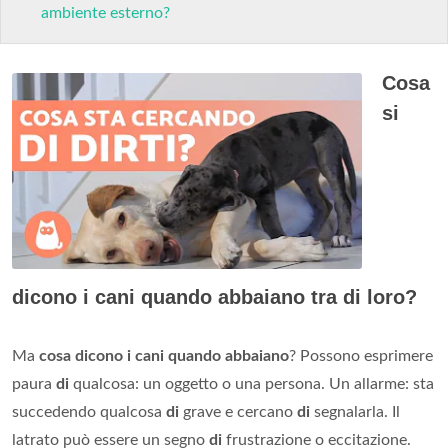
ambiente esterno?
Cosa
si
dicono i cani quando abbaiano tra di loro?
Ma
cosa dicono i cani quando abbaiano
? Possono esprimere
paura
di
qualcosa: un oggetto o una persona. Un allarme: sta
succedendo qualcosa
di
grave e cercano
di
segnalarla. Il
latrato può essere un segno
di
frustrazione o eccitazione.