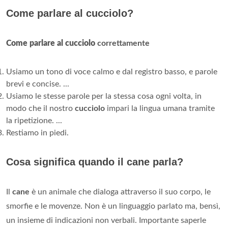
Come parlare al cucciolo?
Come parlare al cucciolo
correttamente
Usiamo un tono di voce calmo e dal registro basso, e parole
brevi e concise. ...
Usiamo le stesse parole per la stessa cosa ogni volta, in
modo che il nostro
cucciolo
impari la lingua umana tramite
la ripetizione. ...
Restiamo in piedi.
Cosa significa quando il cane parla?
Il
cane
è un animale che dialoga attraverso il suo corpo, le
smorfie e le movenze. Non è un linguaggio parlato ma, bensì,
un insieme di indicazioni non verbali. Importante saperle