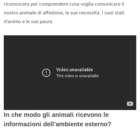
riconoscere per comprendere cosa voglia comunicare il
nostro animale di affezione, le sue necessità, i suoi stati
d'animo e le sue paure.
In che modo gli animali ricevono le
informazioni dell'ambiente esterno?