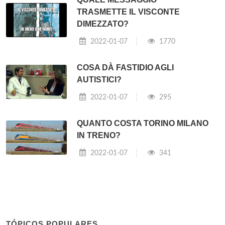
TRASMETTE IL VISCONTE
DIMEZZATO?
2022-01-07
1770
COSA DÀ FASTIDIO AGLI
AUTISTICI?
2022-01-07
295
QUANTO COSTA TORINO MILANO
IN TRENO?
2022-01-07
341
TÓPICOS POPULARES