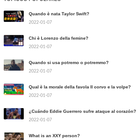
Quando è nata Taylor Swift?
2022-01-07
Chi è Lorenzo della femine?
2022-01-07
Quando si usa potremo o potremmo?
2022-01-07
Qual è la morale della favola Il corvo e la volpe?
2022-01-07
¿Cuándo Eddie Guerrero sufre ataque al corazón?
2022-01-07
What is an XXY person?