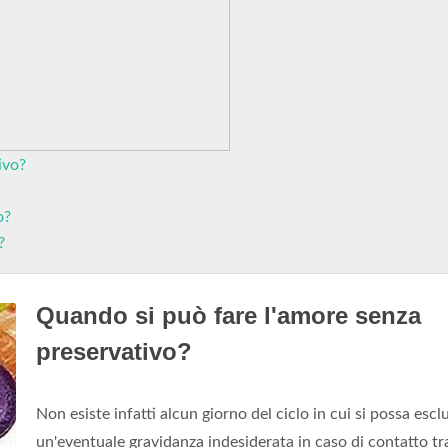
ivo?
o?
?
Quando si può fare l'amore senza
preservativo?
Non esiste infatti alcun giorno del ciclo in cui si possa escl
un'eventuale gravidanza indesiderata in caso di contatto tr