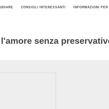
UDIARE
CONSIGLI INTERESSANTI
INFORMAZIONI PER
 l'amore senza preservati