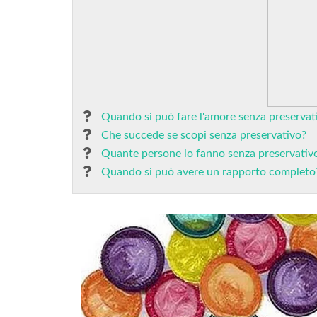
Quando si può fare l'amore senza preservat
Che succede se scopi senza preservativo?
Quante persone lo fanno senza preservativ
Quando si può avere un rapporto completo