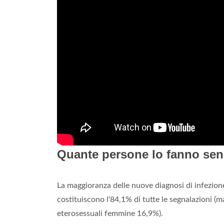
Quante persone lo fanno sen
La maggioranza delle nuove diagnosi di infezione
costituiscono l'84,1% di tutte le segnalazioni (
eterosessuali femmine 16,9%).