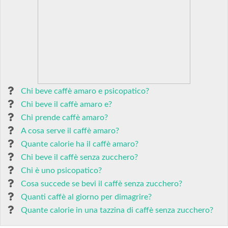
Chi beve caffè amaro e psicopatico?
Chi beve il caffè amaro e?
Chi prende caffè amaro?
A cosa serve il caffè amaro?
Quante calorie ha il caffè amaro?
Chi beve il caffè senza zucchero?
Chi è uno psicopatico?
Cosa succede se bevi il caffè senza zucchero?
Quanti caffè al giorno per dimagrire?
Quante calorie in una tazzina di caffè senza zucchero?