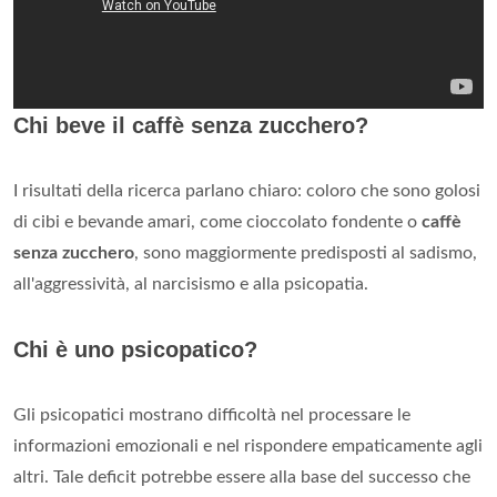
Chi beve il caffè senza zucchero?
I risultati della ricerca parlano chiaro: coloro che sono golosi
di cibi e bevande amari, come cioccolato fondente o
caffè
senza zucchero
, sono maggiormente predisposti al sadismo,
all'aggressività, al narcisismo e alla psicopatia.
Chi è uno psicopatico?
Gli psicopatici mostrano difficoltà nel processare le
informazioni emozionali e nel rispondere empaticamente agli
altri. Tale deficit potrebbe essere alla base del successo che