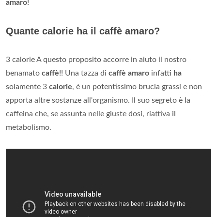
amaro
!
Quante calorie ha il caffè amaro?
3 calorie A questo proposito accorre in aiuto il nostro
benamato
caffè
!! Una tazza di
caffè amaro
infatti
ha
solamente 3
calorie
, è un potentissimo brucia grassi e non
apporta altre sostanze all'organismo. Il suo segreto è la
caffeina che, se assunta nelle giuste dosi, riattiva il
metabolismo.