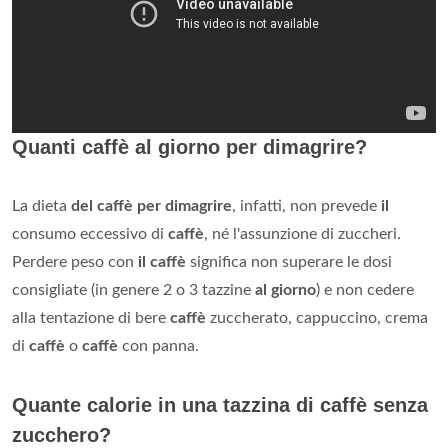
Quanti caffè al giorno per dimagrire?
La dieta
del caffè per dimagrire
, infatti, non prevede
il
consumo eccessivo di
caffè
, né l'assunzione di zuccheri.
Perdere peso con
il caffè
significa non superare le dosi
consigliate (in genere 2 o 3 tazzine
al giorno
) e non cedere
alla tentazione di bere
caffè
zuccherato, cappuccino, crema
di
caffè
o
caffè
con panna.
Quante calorie in una tazzina di caffè senza
zucchero?