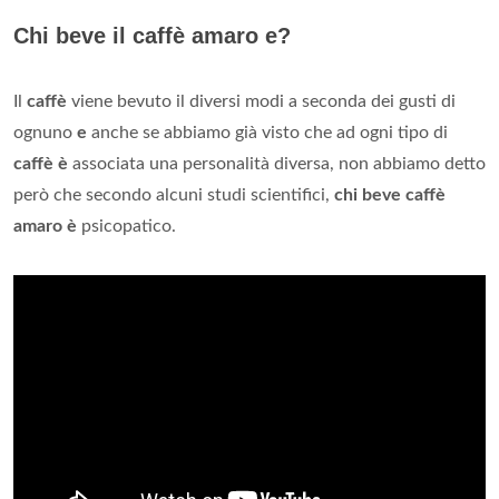
Chi beve il caffè amaro e?
Il
caffè
viene bevuto il diversi modi a seconda dei gusti di
ognuno
e
anche se abbiamo già visto che ad ogni tipo di
caffè è
associata una personalità diversa, non abbiamo detto
però che secondo alcuni studi scientifici,
chi beve caffè
amaro è
psicopatico.