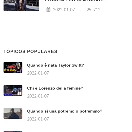
2022-01-07
712
TÓPICOS POPULARES
Quando è nata Taylor Swift?
2022-01-07
Chi è Lorenzo della femine?
2022-01-07
Quando si usa potremo o potremmo?
2022-01-07