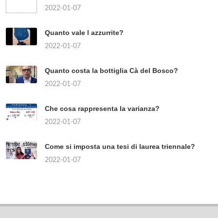
2022-01-07
Quanto vale l azzurrite?
2022-01-07
Quanto costa la bottiglia Cà del Bosco?
2022-01-07
Che cosa rappresenta la varianza?
2022-01-07
Come si imposta una tesi di laurea triennale?
2022-01-07