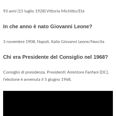
93 anni (15 luglio 1928) Vittoria Michitto/Età
In che anno è nato Giovanni Leone?
3 novembre 1908, Napoli, Italia Giovanni Leone/Nascita
Chi era Presidente del Consiglio nel 1968?
Consiglio di presidenza. Presidenti: Amintore Fanfani (DC),
l'elezione è avvenuta il 5 giugno 1968.