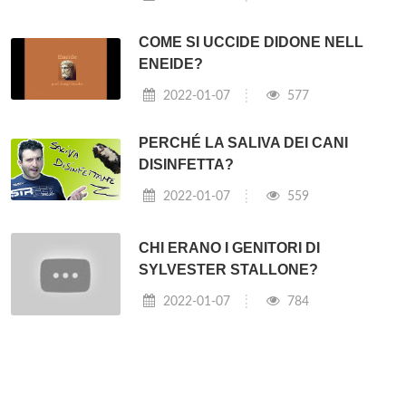
COME SI UCCIDE DIDONE NELL
ENEIDE?
2022-01-07
577
PERCHÉ LA SALIVA DEI CANI
DISINFETTA?
2022-01-07
559
CHI ERANO I GENITORI DI
SYLVESTER STALLONE?
2022-01-07
784