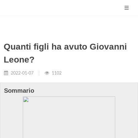
Quanti figli ha avuto Giovanni
Leone?
2022-01-07
1102
Sommario