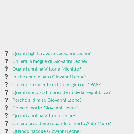
Quanti figli ha avuto Giovanni Leone?
Chi era la moglie di Giovanni Leone?
Quanti anni ha Vittoria Michitto?
In che anno è nato Giovanni Leone?
Chi era Presidente del Consiglio nel 1968?
Quanti sono stati i presidenti della Repubblica?
Perché si dimise Giovanni Leone?
Come è morto Giovanni Leone?
Quanti anni ha Vittoria Leone?
Chi era presidente quando è morto Aldo Moro?
Quando nacque Giovanni Leone?