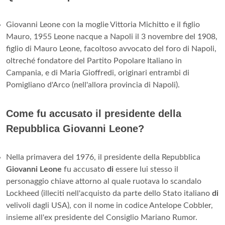
Giovanni Leone con la moglie Vittoria Michitto e il figlio
Mauro, 1955 Leone nacque a Napoli il 3 novembre del 1908,
figlio di Mauro Leone, facoltoso avvocato del foro di Napoli,
oltreché fondatore del Partito Popolare Italiano in
Campania, e di Maria Gioffredi, originari entrambi di
Pomigliano d'Arco (nell'allora provincia di Napoli).
Come fu accusato il presidente della
Repubblica Giovanni Leone?
Nella primavera del 1976, il presidente della Repubblica
Giovanni Leone
fu accusato
di
essere lui stesso il
personaggio chiave attorno al quale ruotava lo scandalo
Lockheed (illeciti nell'acquisto da parte dello Stato italiano
di
velivoli dagli USA), con il nome in codice Antelope Cobbler,
insieme all'ex presidente del Consiglio Mariano Rumor.