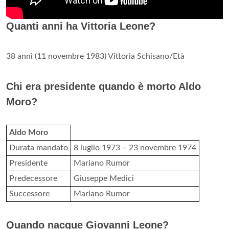
Quanti anni ha Vittoria Leone?
38 anni (11 novembre 1983) Vittoria Schisano/Età
Chi era presidente quando è morto Aldo
Moro?
Aldo Moro
Durata mandato
8 luglio 1973 – 23 novembre 1974
Presidente
Mariano Rumor
Predecessore
Giuseppe Medici
Successore
Mariano Rumor
Quando nacque Giovanni Leone?