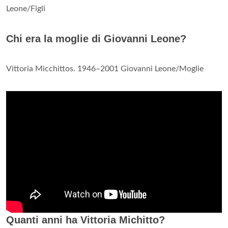
Leone/Figli
Chi era la moglie di Giovanni Leone?
Vittoria Micchittos. 1946–2001 Giovanni Leone/Moglie
Quanti anni ha Vittoria Michitto?