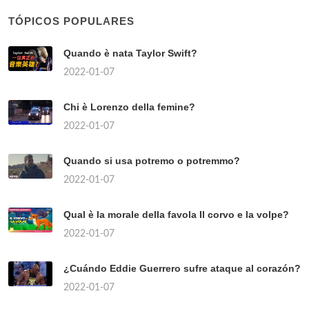
TÓPICOS POPULARES
Quando è nata Taylor Swift?
2022-01-07
Chi è Lorenzo della femine?
2022-01-07
Quando si usa potremo o potremmo?
2022-01-07
Qual è la morale della favola Il corvo e la volpe?
2022-01-07
¿Cuándo Eddie Guerrero sufre ataque al corazón?
2022-01-07