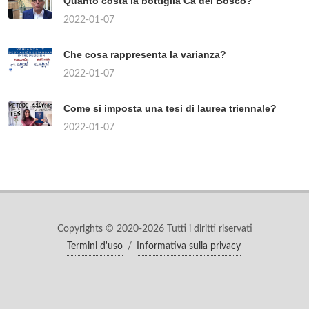
Quanto costa la bottiglia Cà del Bosco?
2022-01-07
Che cosa rappresenta la varianza?
2022-01-07
Come si imposta una tesi di laurea triennale?
2022-01-07
Copyrights © 2020-2026 Tutti i diritti riservati
Termini d'uso
/
Informativa sulla privacy