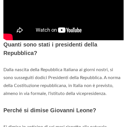
Quanti sono stati i presidenti della
Repubblica?
Dalla nascita della Repubblica Italiana ai giorni nostri, si
sono susseguiti dodici Presidenti della Repubblica. A norma
della Costituzione repubblicana, in Italia non è previsto,
almeno in via formale, l'istituto della vicepresidenza.
Perché si dimise Giovanni Leone?
Si dimise in anticipo di sei mesi rispetto alla naturale