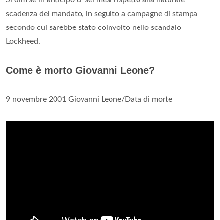
scadenza del mandato, in seguito a campagne di stampa
secondo cui sarebbe stato coinvolto nello scandalo
Lockheed.
Come è morto Giovanni Leone?
9 novembre 2001 Giovanni Leone/Data di morte