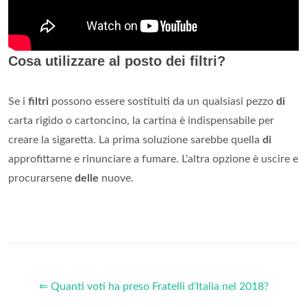
Cosa utilizzare al posto dei filtri?
Se i
filtri
possono essere sostituiti da un qualsiasi pezzo
di
carta rigido o cartoncino, la cartina è indispensabile per
creare la sigaretta. La prima soluzione sarebbe quella
di
approfittarne e rinunciare a fumare. L'altra opzione è uscire e
procurarsene
delle
nuove.
⇐ Quanti voti ha preso Fratelli d'Italia nel 2018?