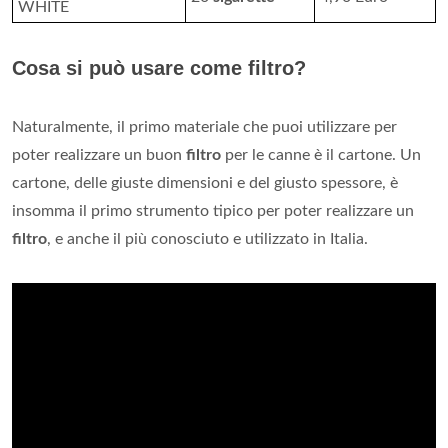
WHITE
Cosa si può usare come filtro?
Naturalmente, il primo materiale che puoi utilizzare per
poter realizzare un buon
filtro
per le canne è il cartone. Un
cartone, delle giuste dimensioni e del giusto spessore, è
insomma il primo strumento tipico per poter realizzare un
filtro
, e anche il più conosciuto e utilizzato in Italia.