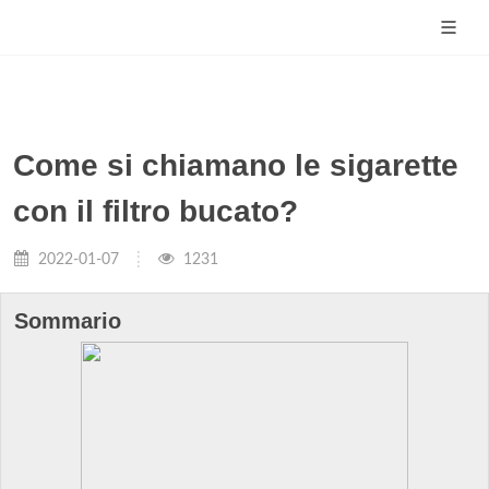
Come si chiamano le sigarette
con il filtro bucato?
2022-01-07
1231
Sommario