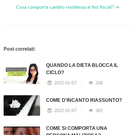
Cosa comporta cambio residenza ai fini fiscali? ⇒
Post correlati:
QUANDO LA DIETA BLOCCA IL
CICLO?
2022-01-07
288
COME D'INCANTO RIASSUNTO?
2022-01-07
385
COME SI COMPORTA UNA