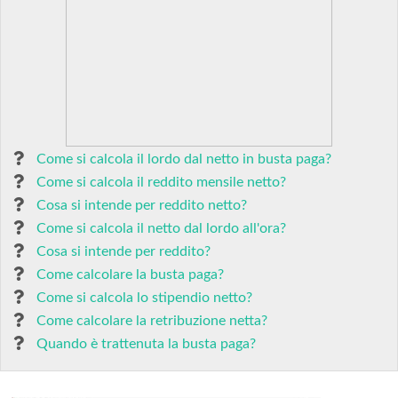
Come si calcola il lordo dal netto in busta paga?
Come si calcola il reddito mensile netto?
Cosa si intende per reddito netto?
Come si calcola il netto dal lordo all'ora?
Cosa si intende per reddito?
Come calcolare la busta paga?
Come si calcola lo stipendio netto?
Come calcolare la retribuzione netta?
Quando è trattenuta la busta paga?