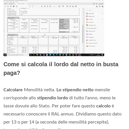
Come si calcola il lordo dal netto in busta
paga?
Calcolare
Mensilità netta.
Lo stipendio netto
mensile
corrisponde allo
stipendio lordo
di tutto l'anno, meno le
tasse dovute allo Stato. Per poter fare questo
calcolo
è
necessario conoscere il RAL annuo. Dividiamo questo dato
per 13 o per 14 (a seconda delle mensilità percepite),