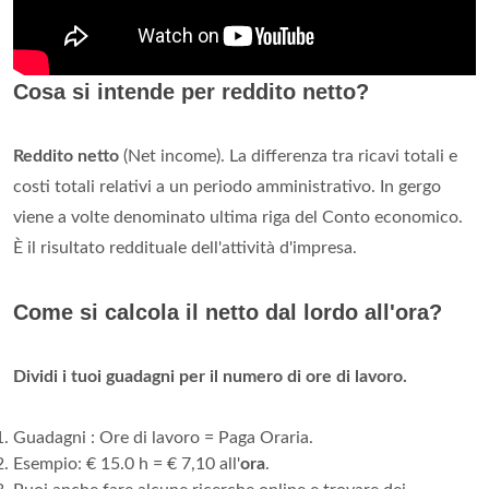
Cosa si intende per reddito netto?
Reddito netto
(Net income). La differenza tra ricavi totali e
costi totali relativi a un periodo amministrativo. In gergo
viene a volte denominato ultima riga del Conto economico.
È il risultato reddituale dell'attività d'impresa.
Come si calcola il netto dal lordo all'ora?
Dividi i tuoi guadagni per il numero di ore di lavoro.
Guadagni : Ore di lavoro = Paga Oraria.
Esempio: € 15.0 h = € 7,10 all'
ora
.