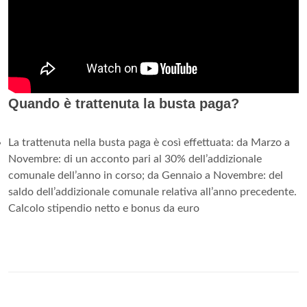
Quando è trattenuta la busta paga?
La trattenuta nella busta paga è così effettuata: da Marzo a
Novembre: di un acconto pari al 30% dell’addizionale
comunale dell’anno in corso; da Gennaio a Novembre: del
saldo dell’addizionale comunale relativa all’anno precedente.
Calcolo stipendio netto e bonus da euro