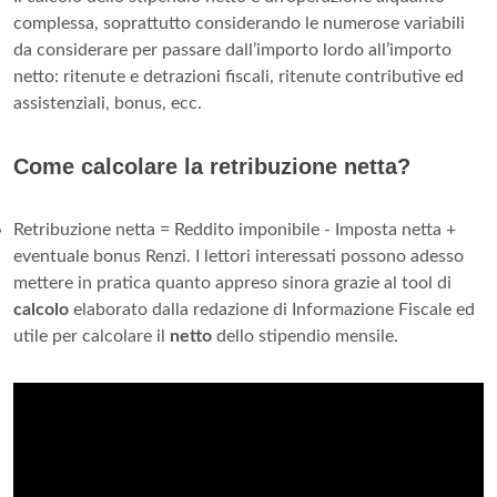
complessa, soprattutto considerando le numerose variabili
da considerare per passare dall’importo lordo all’importo
netto: ritenute e detrazioni fiscali, ritenute contributive ed
assistenziali, bonus, ecc.
Come calcolare la retribuzione netta?
Retribuzione netta = Reddito imponibile - Imposta netta +
eventuale bonus Renzi. I lettori interessati possono adesso
mettere in pratica quanto appreso sinora grazie al tool di
calcolo
elaborato dalla redazione di Informazione Fiscale ed
utile per calcolare il
netto
dello stipendio mensile.