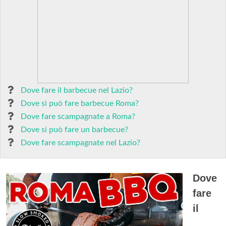
Dove fare il barbecue nel Lazio?
Dove si può fare barbecue Roma?
Dove fare scampagnate a Roma?
Dove si può fare un barbecue?
Dove fare scampagnate nel Lazio?
Dove
fare
il