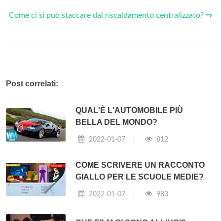
Come ci si può staccare dal riscaldamento centralizzato? ⇒
Post correlati:
QUAL'È L'AUTOMOBILE PIÙ
BELLA DEL MONDO?
2022-01-07
812
COME SCRIVERE UN RACCONTO
GIALLO PER LE SCUOLE MEDIE?
2022-01-07
983