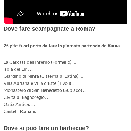
Dove fare scampagnate a Roma?
25 gite fuori porta da
fare
in giornata partendo da
Roma
La Cascata dell'Inferno (Formello) ...
Isola del Liri. ...
Giardino di Ninfa (Cisterna di Latina) ...
Villa Adriana e Villa d'Este (Tivoli) ...
Monastero di San Benedetto (Subiaco) ...
Civita di Bagnoregio. ...
Ostia Antica. ...
Castelli Romani.
Dove si può fare un barbecue?