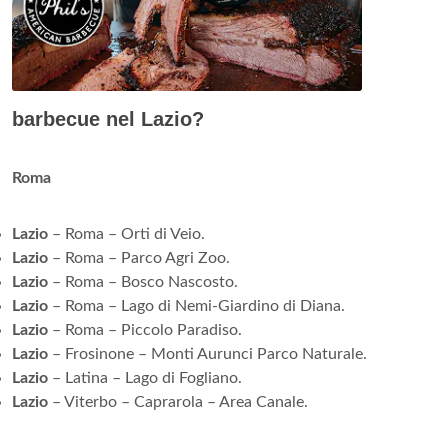
barbecue nel Lazio?
Roma
Lazio
– Roma – Orti di Veio.
Lazio
– Roma – Parco Agri Zoo.
Lazio
– Roma – Bosco Nascosto.
Lazio
– Roma – Lago di Nemi-Giardino di Diana.
Lazio
– Roma – Piccolo Paradiso.
Lazio
– Frosinone – Monti Aurunci Parco Naturale.
Lazio
– Latina – Lago di Fogliano.
Lazio
– Viterbo – Caprarola – Area Canale.