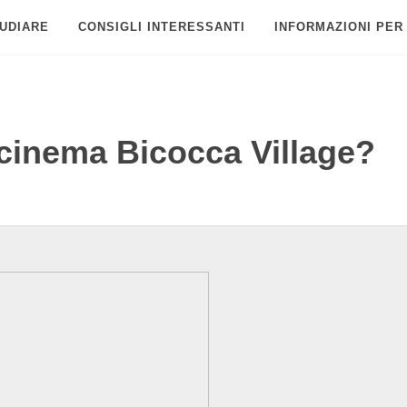
UDIARE
CONSIGLI INTERESSANTI
INFORMAZIONI PER
 cinema Bicocca Village?