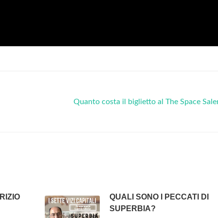
Quanto costa il biglietto al The Space Sal
RIZIO
QUALI SONO I PECCATI DI
SUPERBIA?