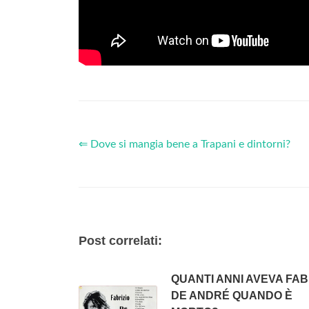
⇐ Dove si mangia bene a Trapani e dintorni?
Post correlati:
QUANTI ANNI AVEVA FAB
DE ANDRÉ QUANDO È