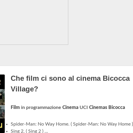
Che film ci sono al cinema Bicocca
Village?
Film
in programmazione
Cinema
UCI
Cinemas Bicocca
Spider-Man: No Way Home. ( Spider-Man: No Way Home ) 
Sing 2. ( Sing 2 ) ...