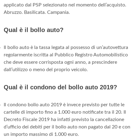
applicato dal PSP selezionato nel momento dell’acquisto.
Abruzzo. Basilicata. Campania.
Qual è il bollo auto?
Il bollo auto è la tassa legata al possesso di un’autovettura
regolarmente iscritta al Pubblico Registro Automobilistico
che deve essere corrisposta ogni anno, a prescindere
dall’utilizzo o meno del proprio veicolo.
Qual è il condono del bollo auto 2019?
Il condono bollo auto 2019 è invece previsto per tutte le
cartelle di importo fino a 1.000 euro notificate tra il 20. Il
Decreto Fiscale 2019 ha infatti previsto la cancellazione
d’ufficio dei debiti per il bollo auto non pagato dal 20 e con
un importo massimo di 1.000 euro.