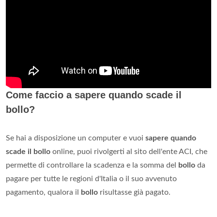
Come faccio a sapere quando scade il
bollo?
Se hai a disposizione un computer e vuoi
sapere quando
scade il bollo
online, puoi rivolgerti al sito dell'ente ACI, che
permette di controllare la scadenza e la somma del
bollo
da
pagare per tutte le regioni d'Italia o il suo avvenuto
pagamento, qualora il
bollo
risultasse già pagato.