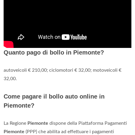
Quanto pago di bollo in Piemonte?
autoveicoli € 210,00; ciclomotori € 32,00; motoveicoli €
32,00.
Come pagare il bollo auto online in
Piemonte?
La Regione
Piemonte
dispone della Piattaforma Pagamenti
Piemonte
(PPP) che abilita ad effettuare i pagamenti