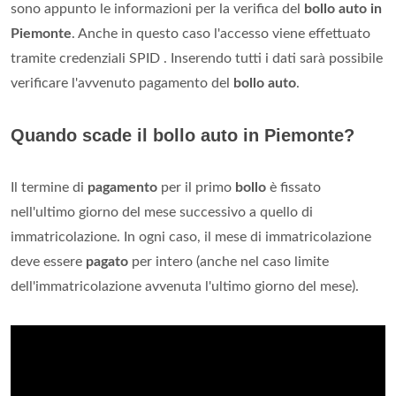
sono appunto le informazioni per la verifica del
bollo auto in
Piemonte
. Anche in questo caso l'accesso viene effettuato
tramite credenziali SPID . Inserendo tutti i dati sarà possibile
verificare l'avvenuto pagamento del
bollo auto
.
Quando scade il bollo auto in Piemonte?
Il termine di
pagamento
per il primo
bollo
è fissato
nell'ultimo giorno del mese successivo a quello di
immatricolazione. In ogni caso, il mese di immatricolazione
deve essere
pagato
per intero (anche nel caso limite
dell'immatricolazione avvenuta l'ultimo giorno del mese).