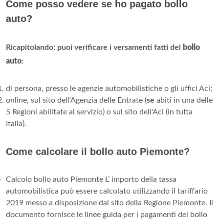
Come posso vedere se ho pagato bollo
auto?
Ricapitolando: puoi verificare i versamenti fatti del
bollo
auto
:
di persona, presso le agenzie automobilistiche o gli uffici Aci;
online, sul sito dell'Agenzia delle Entrate (
se
abiti in una delle
5 Regioni abilitate al servizio) o sul sito dell'Aci (in tutta
Italia).
Come calcolare il bollo auto Piemonte?
Calcolo bollo auto Piemonte L’ importo della tassa
automobilistica può essere calcolato utilizzando il tariffario
2019 messo a disposizione dal sito della Regione Piemonte. Il
documento fornisce le linee guida per i pagamenti del bollo