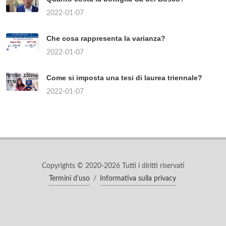
2022-01-07
Che cosa rappresenta la varianza?
2022-01-07
Come si imposta una tesi di laurea triennale?
2022-01-07
Copyrights © 2020-2026 Tutti i diritti riservati
Termini d'uso
/
Informativa sulla privacy