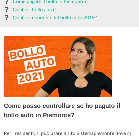
Come pagare il bollo in Piemonte?
Qual è il bollo auto?
Qual è il condono del bollo auto 2019?
Come posso controllare se ho pagato il
bollo auto in Piemonte?
Per i residenti, si può usare il sito Sistemapiemonte dove ci