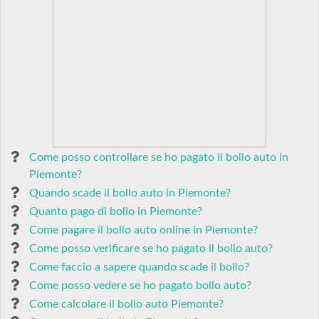
Come posso controllare se ho pagato il bollo auto in
Piemonte?
Quando scade il bollo auto in Piemonte?
Quanto pago di bollo in Piemonte?
Come pagare il bollo auto online in Piemonte?
Come posso verificare se ho pagato il bollo auto?
Come faccio a sapere quando scade il bollo?
Come posso vedere se ho pagato bollo auto?
Come calcolare il bollo auto Piemonte?