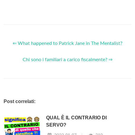
⇐ What happened to Patrick Jane in The Mentalist?
Chi sono i familiari a carico fiscalmente? ⇒
Post correlati:
QUAL È IL CONTRARIO DI
SERVO?