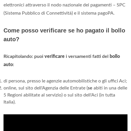
elettronici attraverso il nodo nazionale dei pagamenti – SPC
(Sistema Pubblico di Connettività) e il sistema pagoPA.
Come posso verificare se ho pagato il bollo
auto?
Ricapitolando: puoi
verificare
i versamenti fatti del
bollo
auto
:
di persona, presso le agenzie automobilistiche o gli uffici Aci;
online, sul sito dell'Agenzia delle Entrate (
se
abiti in una delle
5 Regioni abilitate al servizio) o sul sito dell'Aci (in tutta
Italia).