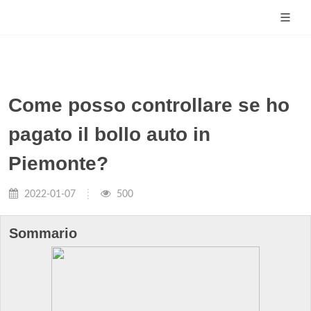
Come posso controllare se ho
pagato il bollo auto in
Piemonte?
2022-01-07
500
Sommario