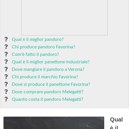
Qual è il miglior pandoro?
Chi produce pandoro Favorina?
Com'è fatto il pandoro?
Qual è il miglior panettone industriale?
Dove mangiare il pandoro a Verona?
Chi produce il marchio Favorina?
Dove si produce il panettone Favorina?
Dove comprare pandoro Melegatti?
Quanto costa il pandoro Melegatti?
Qual
è il