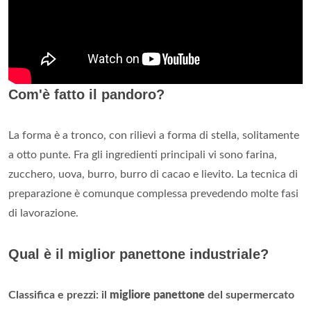
Com'è fatto il pandoro?
La forma è a tronco, con rilievi a forma di stella, solitamente
a otto punte. Fra gli ingredienti principali vi sono farina,
zucchero, uova, burro, burro di cacao e lievito. La tecnica di
preparazione è comunque complessa prevedendo molte fasi
di lavorazione.
Qual è il miglior panettone industriale?
Classifica e prezzi: il
migliore panettone
del supermercato