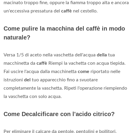
macinato troppo fine, oppure la fiamma troppo alta e ancora
un'eccessiva pressatura del
caffè
nel cestello.
Come pulire la macchina del caffè in modo
naturale?
Versa 1/5 di aceto nella vaschetta dell'acqua
della
tua
macchinetta da
caffè
Riempi la vachetta con acqua tiepida.
Fai uscire l'acqua dalla macchinetta
come
riportato nelle
istruzioni
del
tuo apparecchio fino a svuotare
completamente la vaschetta. Ripeti l'operazione riempiendo
la vaschetta con solo acqua.
Come Decalcificare con l'acido citrico?
Per eliminare il calcare da pentole, pentolini e bollitori,