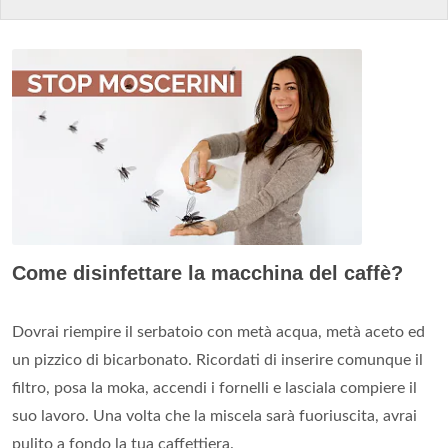
Come disinfettare la macchina del caffè?
Dovrai riempire il serbatoio con metà acqua, metà aceto ed
un pizzico di bicarbonato. Ricordati di inserire comunque il
filtro, posa la moka, accendi i fornelli e lasciala compiere il
suo lavoro. Una volta che la miscela sarà fuoriuscita, avrai
pulito a fondo la tua caffettiera.