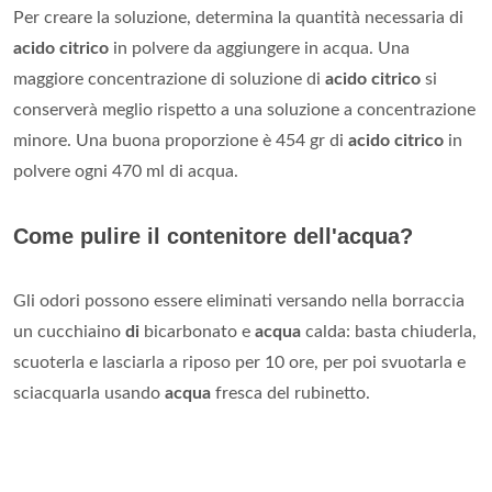
Per creare la soluzione, determina la quantità necessaria di
acido citrico
in polvere da aggiungere in acqua. Una
maggiore concentrazione di soluzione di
acido citrico
si
conserverà meglio rispetto a una soluzione a concentrazione
minore. Una buona proporzione è 454 gr di
acido citrico
in
polvere ogni 470 ml di acqua.
Come pulire il contenitore dell'acqua?
Gli odori possono essere eliminati versando nella borraccia
un cucchiaino
di
bicarbonato e
acqua
calda: basta chiuderla,
scuoterla e lasciarla a riposo per 10 ore, per poi svuotarla e
sciacquarla usando
acqua
fresca del rubinetto.