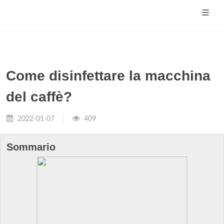
Come disinfettare la macchina
del caffè?
2022-01-07
409
Sommario