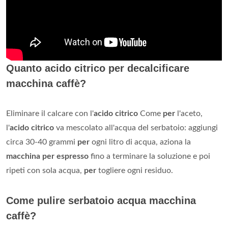
Quanto acido citrico per decalcificare
macchina caffè?
Eliminare il calcare con l'
acido citrico
Come
per
l'aceto,
l'
acido citrico
va mescolato all'acqua del serbatoio: aggiungi
circa 30-40 grammi
per
ogni litro di acqua, aziona la
macchina per espresso
fino a terminare la soluzione e poi
ripeti con sola acqua,
per
togliere ogni residuo.
Come pulire serbatoio acqua macchina
caffè?