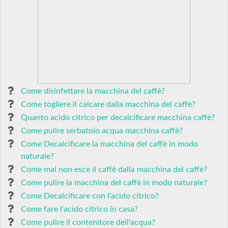
Come disinfettare la macchina del caffè?
Come togliere il calcare dalla macchina del caffè?
Quanto acido citrico per decalcificare macchina caffè?
Come pulire serbatoio acqua macchina caffè?
Come Decalcificare la macchina del caffè in modo
naturale?
Come mai non esce il caffè dalla macchina del caffè?
Come pulire la macchina del caffè in modo naturale?
Come Decalcificare con l'acido citrico?
Come fare l'acido citrico in casa?
Come pulire il contenitore dell'acqua?