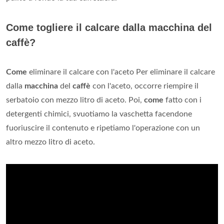
Come togliere il calcare dalla macchina del
caffè?
Come
eliminare il calcare con l'aceto Per eliminare il calcare
dalla
macchina
del
caffè
con l'aceto, occorre riempire il
serbatoio con mezzo litro di aceto. Poi,
come
fatto con i
detergenti chimici, svuotiamo la vaschetta facendone
fuoriuscire il contenuto e ripetiamo l'operazione con un
altro mezzo litro di aceto.