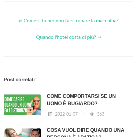
⇐ Come si fa per non farsi rubare la macchina?
Quando l'hotel costa di più? ⇒
Post correlati:
COME COMPORTARSI SE UN
UOMO È BUGIARDO?
2022-01-07
363
COSA VUOL DIRE QUANDO UNA