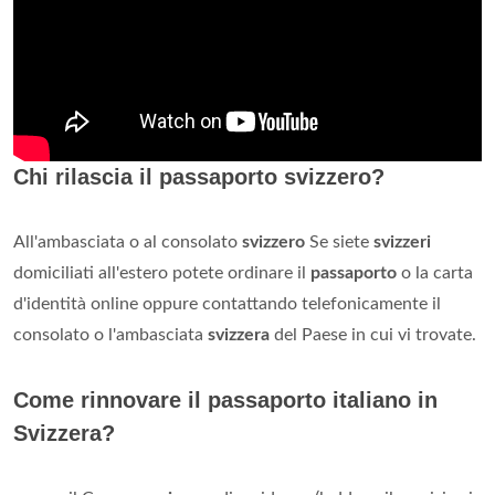
Chi rilascia il passaporto svizzero?
All'ambasciata o al consolato
svizzero
Se siete
svizzeri
domiciliati all'estero potete ordinare il
passaporto
o la carta
d'identità online oppure contattando telefonicamente il
consolato o l'ambasciata
svizzera
del Paese in cui vi trovate.
Come rinnovare il passaporto italiano in
Svizzera?