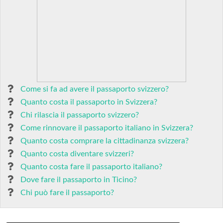
Come si fa ad avere il passaporto svizzero?
Quanto costa il passaporto in Svizzera?
Chi rilascia il passaporto svizzero?
Come rinnovare il passaporto italiano in Svizzera?
Quanto costa comprare la cittadinanza svizzera?
Quanto costa diventare svizzeri?
Quanto costa fare il passaporto italiano?
Dove fare il passaporto in Ticino?
Chi può fare il passaporto?