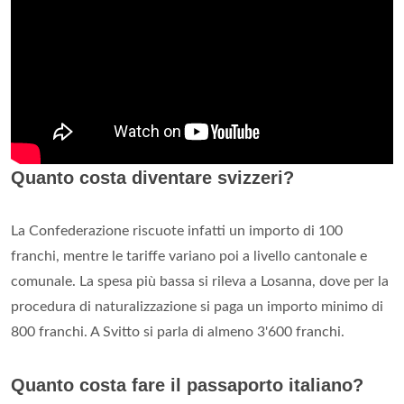
Quanto costa diventare svizzeri?
La Confederazione riscuote infatti un importo di 100
franchi, mentre le tariffe variano poi a livello cantonale e
comunale. La spesa più bassa si rileva a Losanna, dove per la
procedura di naturalizzazione si paga un importo minimo di
800 franchi. A Svitto si parla di almeno 3'600 franchi.
Quanto costa fare il passaporto italiano?