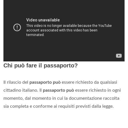
Chi può fare il passaporto?
Il rilascio del
passaporto può
essere richiesto da qualsiasi
cittadino italiano. Il
passaporto può
essere richiesto in ogni
momento, dal momento in cui la documentazione raccolta
sia completa e conforme ai requisiti previsti dalla legge.