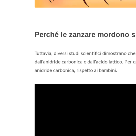
Perché le zanzare mordono 
Tuttavia, diversi studi scientifici dimostrano c
dall'anidride carbonica e dall'acido lattico. Pe
anidride carbonica, rispetto ai bambini.