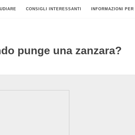
UDIARE
CONSIGLI INTERESSANTI
INFORMAZIONI PER
do punge una zanzara?