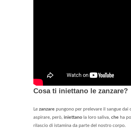
Cosa ti iniettano le zanzare?
Le
zanzare
pungono per prelevare il sangue dai c
aspirare, però,
iniettano
la loro saliva,
che
ha po
rilascio di istamina da parte del nostro corpo.