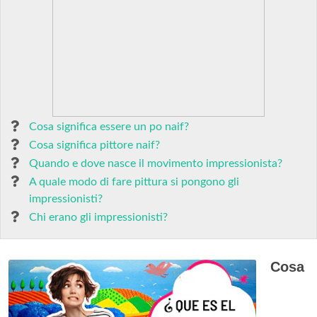
Cosa significa essere un po naif?
Cosa significa pittore naif?
Quando e dove nasce il movimento impressionista?
A quale modo di fare pittura si pongono gli
impressionisti?
Chi erano gli impressionisti?
Cosa