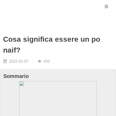
Cosa significa essere un po
naif?
2022-01-07
410
Sommario