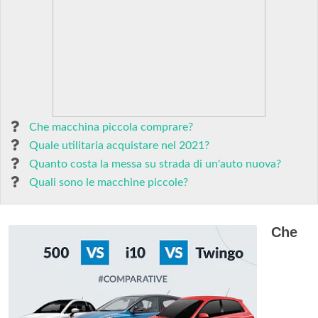
Che macchina piccola comprare?
Quale utilitaria acquistare nel 2021?
Quanto costa la messa su strada di un'auto nuova?
Quali sono le macchine piccole?
Che