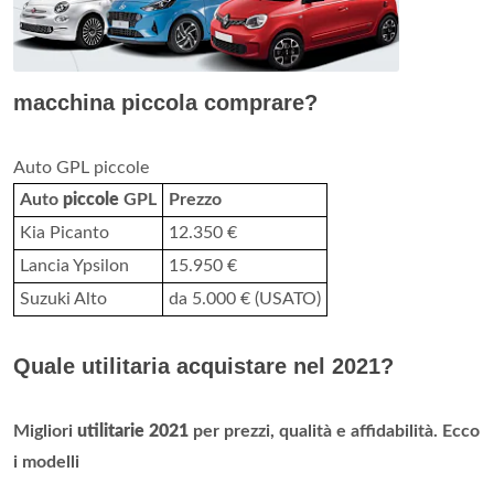
macchina piccola comprare?
Auto GPL piccole
Auto
piccole
GPL
Prezzo
Kia Picanto
12.350 €
Lancia Ypsilon
15.950 €
Suzuki Alto
da 5.000 € (USATO)
Quale utilitaria acquistare nel 2021?
Migliori
utilitarie 2021
per prezzi, qualità e affidabilità.
Ecco
i modelli