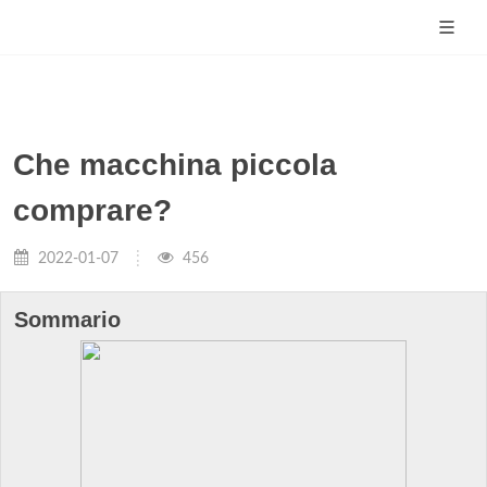
Che macchina piccola
comprare?
2022-01-07
456
Sommario