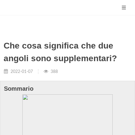
Che cosa significa che due
angoli sono supplementari?
2022-01-07
388
Sommario