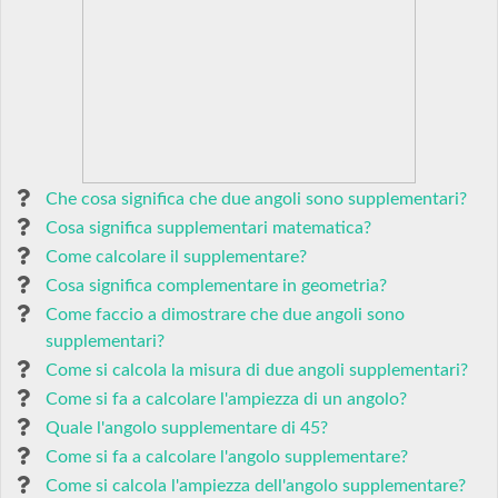
Che cosa significa che due angoli sono supplementari?
Cosa significa supplementari matematica?
Come calcolare il supplementare?
Cosa significa complementare in geometria?
Come faccio a dimostrare che due angoli sono
supplementari?
Come si calcola la misura di due angoli supplementari?
Come si fa a calcolare l'ampiezza di un angolo?
Quale l'angolo supplementare di 45?
Come si fa a calcolare l'angolo supplementare?
Come si calcola l'ampiezza dell'angolo supplementare?