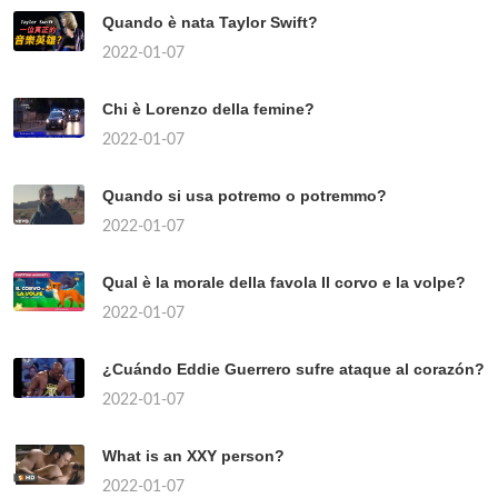
Quando è nata Taylor Swift?
2022-01-07
Chi è Lorenzo della femine?
2022-01-07
Quando si usa potremo o potremmo?
2022-01-07
Qual è la morale della favola Il corvo e la volpe?
2022-01-07
¿Cuándo Eddie Guerrero sufre ataque al corazón?
2022-01-07
What is an XXY person?
2022-01-07