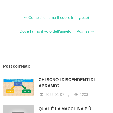
⇐ Come si chiama il cuore in inglese?
Dove fanno il volo dell'angelo in Puglia? ⇒
Post correlati:
CHI SONO I DISCENDENTI DI
ABRAMO?
2022-01-07
1203
QUAL È LA MACCHINA PIÙ