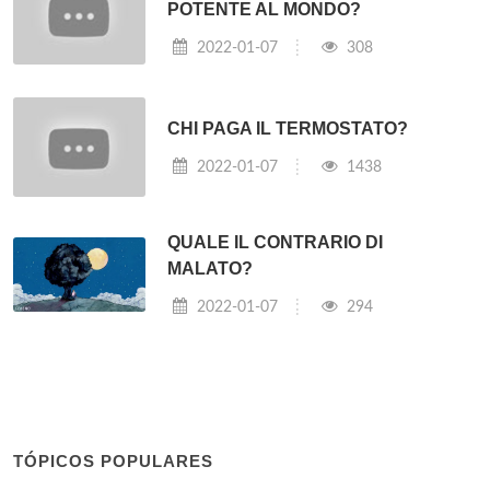
POTENTE AL MONDO?
2022-01-07
308
CHI PAGA IL TERMOSTATO?
2022-01-07
1438
QUALE IL CONTRARIO DI
MALATO?
2022-01-07
294
TÓPICOS POPULARES