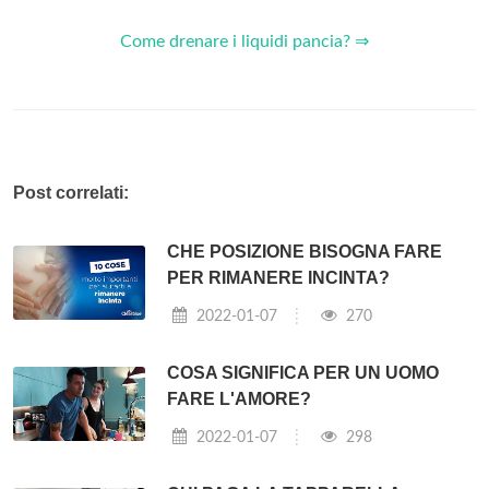
Come drenare i liquidi pancia? ⇒
Post correlati:
CHE POSIZIONE BISOGNA FARE
PER RIMANERE INCINTA?
2022-01-07
270
COSA SIGNIFICA PER UN UOMO
FARE L'AMORE?
2022-01-07
298