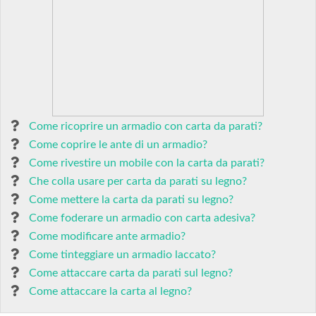
Come ricoprire un armadio con carta da parati?
Come coprire le ante di un armadio?
Come rivestire un mobile con la carta da parati?
Che colla usare per carta da parati su legno?
Come mettere la carta da parati su legno?
Come foderare un armadio con carta adesiva?
Come modificare ante armadio?
Come tinteggiare un armadio laccato?
Come attaccare carta da parati sul legno?
Come attaccare la carta al legno?