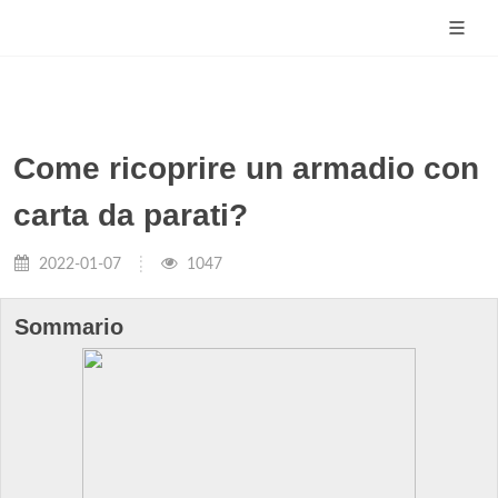
Come ricoprire un armadio con
carta da parati?
2022-01-07
1047
Sommario