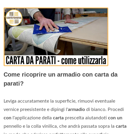
Come ricoprire un armadio con carta da
parati?
Leviga accuratamente la superficie, rimuovi eventuale
vernice preesistente e dipingi l'
armadio
di bianco. Procedi
con
l'applicazione della
carta
prescelta aiutandoti
con un
pennello e la colla vinilica, che andrà passata sopra la
carta