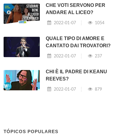
CHE VOTI SERVONO PER
ANDARE AL LICEO?
2022-01-07
1054
QUALE TIPO DI AMORE E
CANTATO DAI TROVATORI?
2022-01-07
237
CHI È IL PADRE DI KEANU
REEVES?
2022-01-07
879
TÓPICOS POPULARES