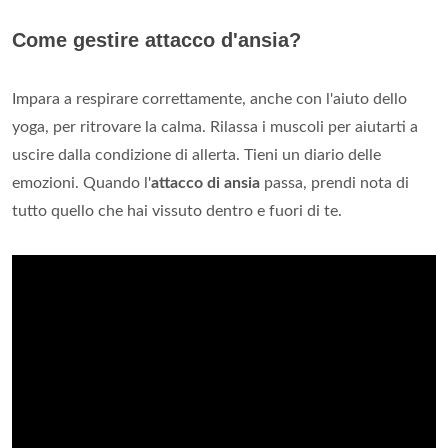
Come gestire attacco d'ansia?
Impara a respirare correttamente, anche con l'aiuto dello
yoga, per ritrovare la calma. Rilassa i muscoli per aiutarti a
uscire dalla condizione di allerta. Tieni un diario delle
emozioni. Quando l'
attacco di ansia
passa, prendi nota di
tutto quello che hai vissuto dentro e fuori di te.