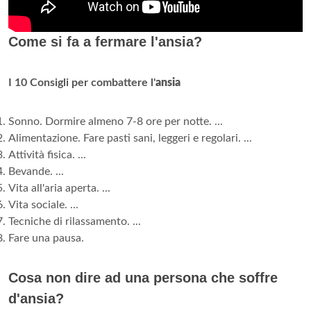
Come si fa a fermare l'ansia?
I 10 Consigli per combattere l'
ansia
Sonno. Dormire almeno 7-8 ore per notte. ...
Alimentazione. Fare pasti sani, leggeri e regolari. ...
Attività fisica. ...
Bevande. ...
Vita all'aria aperta. ...
Vita sociale. ...
Tecniche di rilassamento. ...
Fare una pausa.
Cosa non dire ad una persona che soffre
d'ansia?