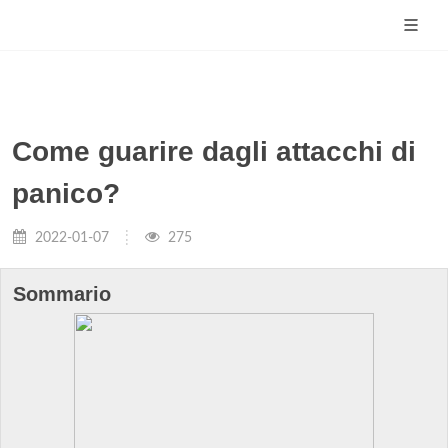
Come guarire dagli attacchi di
panico?
2022-01-07
275
Sommario