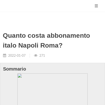
Quanto costa abbonamento
italo Napoli Roma?
2022-01-07
271
Sommario