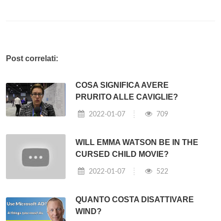
Post correlati:
COSA SIGNIFICA AVERE
PRURITO ALLE CAVIGLIE?
2022-01-07
709
WILL EMMA WATSON BE IN THE
CURSED CHILD MOVIE?
2022-01-07
522
QUANTO COSTA DISATTIVARE
WIND?