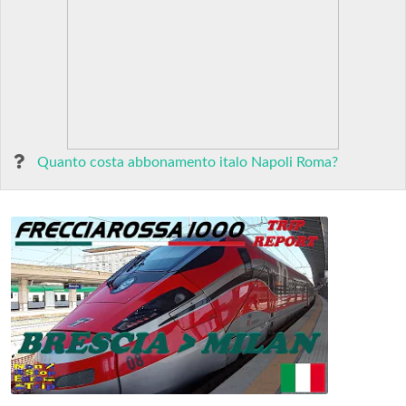
Quanto costa abbonamento italo Napoli Roma?